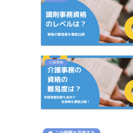
介護事務
この情報を共有する