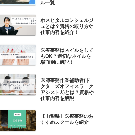
ル一覧
ホスピタルコンシェルジ
ュとは？資格の取り方や
仕事内容を紹介！
医療事務はネイルをして
もOK？適切なネイルを
場面別に解説！
医師事務作業補助者(ド
クターズオフィスワーク
アシスト®)とは？資格や
仕事内容を解説
【山形県】医療事務のお
すすめスクールを紹介