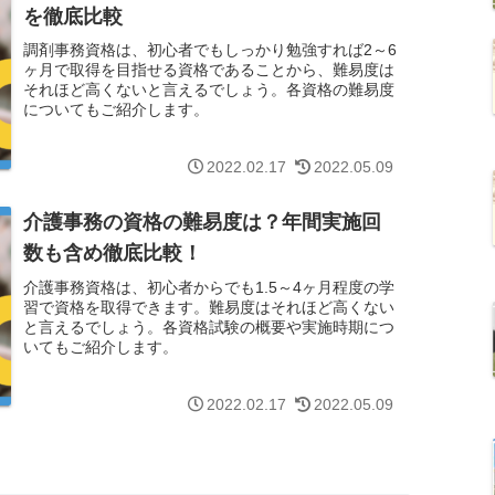
を徹底比較
調剤事務資格は、初心者でもしっかり勉強すれば2～6
ヶ月で取得を目指せる資格であることから、難易度は
それほど高くないと言えるでしょう。各資格の難易度
についてもご紹介します。
2022.02.17
2022.05.09
介護事務の資格の難易度は？年間実施回
数も含め徹底比較！
介護事務資格は、初心者からでも1.5～4ヶ月程度の学
習で資格を取得できます。難易度はそれほど高くない
と言えるでしょう。各資格試験の概要や実施時期につ
いてもご紹介します。
2022.02.17
2022.05.09