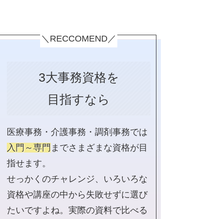
＼RECCOMEND／
3大事務資格を
目指すなら
医療事務・介護事務・調剤事務では
入門～専門
までさまざまな資格が目
指せます。
せっかくのチャレンジ、いろいろな
資格や講座の中から失敗せずに選び
たいですよね。実際の資料で比べる