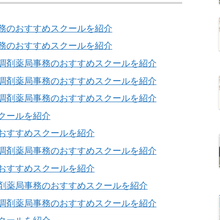
務のおすすめスクールを紹介
務のおすすめスクールを紹介
調剤薬局事務のおすすめスクールを紹介
調剤薬局事務のおすすめスクールを紹介
調剤薬局事務のおすすめスクールを紹介
クールを紹介
おすすめスクールを紹介
調剤薬局事務のおすすめスクールを紹介
おすすめスクールを紹介
剤薬局事務のおすすめスクールを紹介
調剤薬局事務のおすすめスクールを紹介