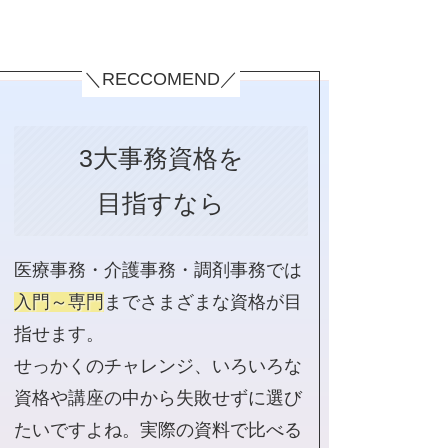
＼RECCOMEND／
3大事務資格を
目指すなら
医療事務・介護事務・調剤事務では
入門～専門
までさまざまな資格が目
指せます。
せっかくのチャレンジ、いろいろな
資格や講座の中から失敗せずに選び
たいですよね。実際の資料で比べる