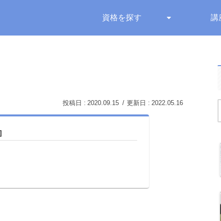
資格を探す
講
2020.09.15
2022.05.16