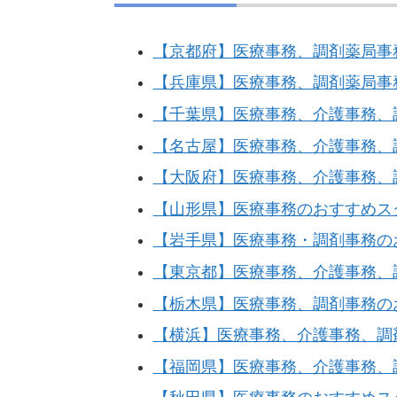
【京都府】医療事務、調剤薬局事
【兵庫県】医療事務、調剤薬局事
【千葉県】医療事務、介護事務、
【名古屋】医療事務、介護事務、
【大阪府】医療事務、介護事務、
【山形県】医療事務のおすすめス
【岩手県】医療事務・調剤事務の
【東京都】医療事務、介護事務、
【栃木県】医療事務、調剤事務の
【横浜】医療事務、介護事務、調
【福岡県】医療事務、介護事務、