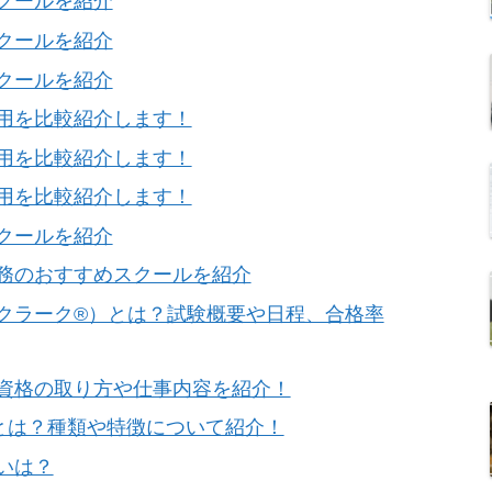
クールを紹介
クールを紹介
クールを紹介
用を比較紹介します！
用を比較紹介します！
用を比較紹介します！
クールを紹介
務のおすすめスクールを紹介
クラーク®）とは？試験概要や日程、合格率
資格の取り方や仕事内容を紹介！
)とは？種類や特徴について紹介！
いは？