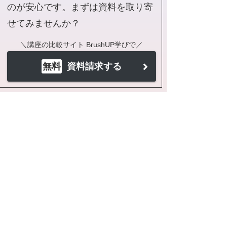
のが安心です。まずは資料を取り寄
せてみませんか？
＼講座の比較サイト BrushUP学びで／
無料
資料請求する