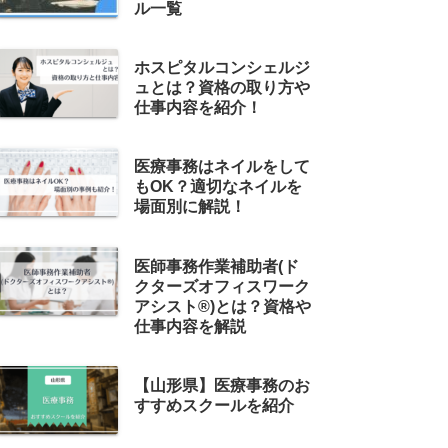
ル一覧
ホスピタルコンシェルジ
ュとは？資格の取り方や
仕事内容を紹介！
医療事務はネイルをして
もOK？適切なネイルを
場面別に解説！
医師事務作業補助者(ド
クターズオフィスワーク
アシスト®)とは？資格や
仕事内容を解説
【山形県】医療事務のお
すすめスクールを紹介