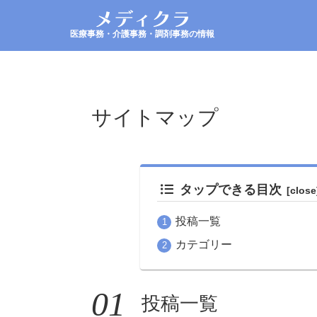
医療事務・介護事務・調剤事務の情報
サイトマップ
タップできる目次
投稿一覧
カテゴリー
投稿一覧