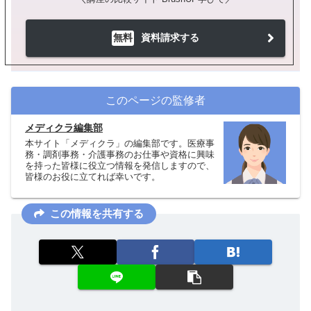
無料
資料請求する
このページの監修者
メディクラ編集部
本サイト「メディクラ」の編集部です。医療事
務・調剤事務・介護事務のお仕事や資格に興味
を持った皆様に役立つ情報を発信しますので、
皆様のお役に立てれば幸いです。
この情報を共有する