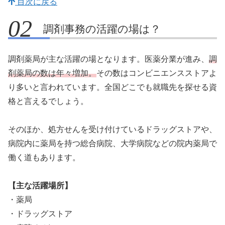
目次に戻る
調剤事務の活躍の場は？
調剤薬局が主な活躍の場となります。医薬分業が進み、
調
剤薬局の数は年々増加。
その数はコンビニエンスストアよ
り多いと言われています。全国どこでも就職先を探せる資
格と言えるでしょう。
そのほか、処方せんを受け付けているドラッグストアや、
病院内に薬局を持つ総合病院、大学病院などの院内薬局で
働く道もあります。
【主な活躍場所】
・薬局
・ドラッグストア