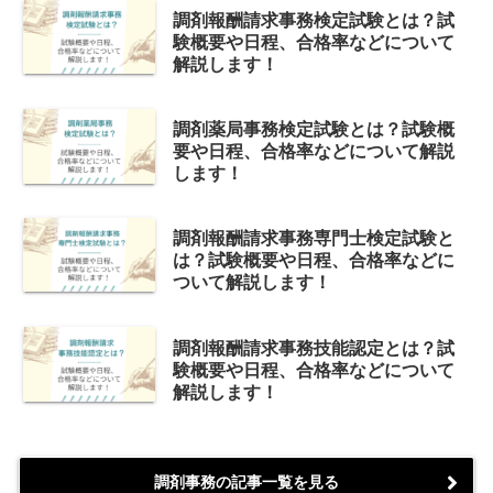
調剤報酬請求事務検定試験とは？試
験概要や日程、合格率などについて
解説します！
調剤薬局事務検定試験とは？試験概
要や日程、合格率などについて解説
します！
調剤報酬請求事務専門士検定試験と
は？試験概要や日程、合格率などに
ついて解説します！
調剤報酬請求事務技能認定とは？試
験概要や日程、合格率などについて
解説します！
調剤事務の記事一覧を見る