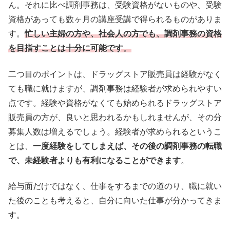
ん。それに比べ調剤事務は、受験資格がないものや、受験
資格があっても数ヶ月の講座受講で得られるものがありま
す。
忙しい主婦の方や、社会人の方でも、調剤事務の資格
を目指すことは十分に可能です
。
二つ目のポイントは、ドラッグストア販売員は経験がなく
ても職に就けますが、調剤事務は経験者が求められやすい
点です。経験や資格がなくても始められるドラッグストア
販売員の方が、良いと思われるかもしれませんが、その分
募集人数は増えるでしょう。経験者が求められるというこ
とは、
一度経験をしてしまえば、その後の調剤事務の転職
で、未経験者よりも有利になることができます
。
給与面だけではなく、仕事をするまでの道のり、職に就い
た後のことも考えると、自分に向いた仕事が分かってきま
す。