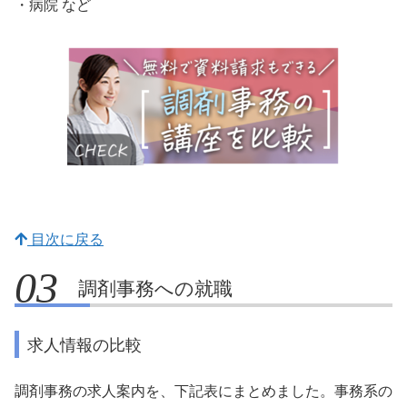
・病院 など
目次に戻る
調剤事務への就職
求人情報の比較
調剤事務の求人案内を、下記表にまとめました。事務系の