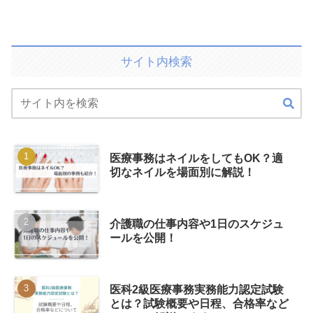
サイト内検索
医療事務はネイルをしてもOK？適
切なネイルを場面別に解説！
介護職の仕事内容や1日のスケジュ
ールを公開！
医科2級医療事務実務能力認定試験
とは？試験概要や日程、合格率など