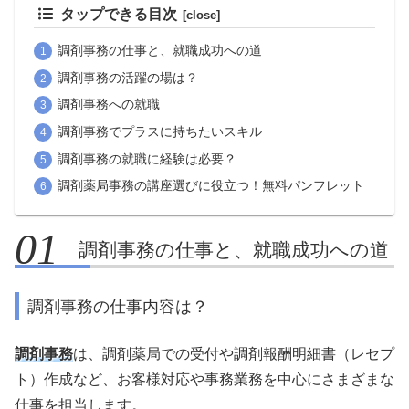
タップできる目次
調剤事務の仕事と、就職成功への道
調剤事務の活躍の場は？
調剤事務への就職
調剤事務でプラスに持ちたいスキル
調剤事務の就職に経験は必要？
調剤薬局事務の講座選びに役立つ！無料パンフレット
調剤事務の仕事と、就職成功への道
調剤事務の仕事内容は？
調剤事務
は、調剤薬局での受付や調剤報酬明細書（レセプ
ト）作成など、お客様対応や事務業務を中心にさまざまな
仕事を担当します。