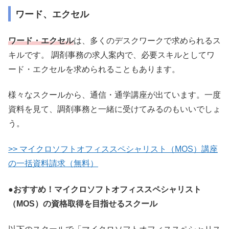
ワード、エクセル
ワード・エクセル
は、多くのデスクワークで求められるス
キルです。 調剤事務の求人案内で、必要スキルとしてワ
ード・エクセルを求められることもあります。
様々なスクールから、通信・通学講座が出ています。一度
資料を見て、調剤事務と一緒に受けてみるのもいいでしょ
う。
>> マイクロソフトオフィススペシャリスト（MOS）講座
の一括資料請求（無料）
●おすすめ！マイクロソフトオフィススペシャリスト
（MOS）の資格取得を目指せるスクール