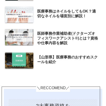
医療事務はネイルをしてもOK？適
切なネイルを場面別に解説！
医師事務作業補助者(ドクターズオ
フィスワークアシスト®)とは？資格
や仕事内容を解説
【山形県】医療事務のおすすめスク
ールを紹介
＼RECCOMEND／
3大事務資格を