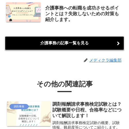
介護事務への転職を成功させるポイ
ントとは？失敗しないための対策も
紹介します。
介護事務の記事一覧を見る
メディクラ編集部
その他の関連記事
調剤報酬請求事務検定試験とは？
調剤事務
試験概要や日程、合格率などにつ
いて解説します！
調剤報酬請求事務検定試験の概要、試験
情報、難易度等についてご紹介します。