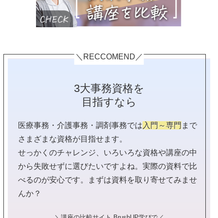
＼RECCOMEND／
3大事務資格を
目指すなら
医療事務・介護事務・調剤事務では
入門～専門
まで
さまざまな資格が目指せます。
せっかくのチャレンジ、いろいろな資格や講座の中
から失敗せずに選びたいですよね。実際の資料で比
べるのが安心です。まずは資料を取り寄せてみませ
んか？
＼講座の比較サイト BrushUP学びで／