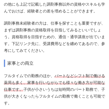
の他にも上記で記載した調剤事務以外の資格やスキルも学
んでおけば、経験者との差を埋めることができます。
調剤事務未経験者の方は、仕事を探すことも重要ですが、
まずは調剤事務の資格取得を目指してみるといいでしょ
う。資格取得を目指すための、通信・通学講座が出ていま
す。下記リンク先に、受講費用などを纏めてあるので、参
考にしてみてください。
家事との両立
フルタイムでの勤務のほか、
パートなどシフト制で働ける
薬局も多く、家事を行いながらでも様々な働き方が可能な
仕事です。
子供が小さいうちは短時間のパート勤務で、子
供が大きくなったらフルタイムの勤務で働くことも可能で
す。