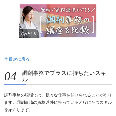
目次に戻る
調剤事務でプラスに持ちたいスキ
ル
調剤事務の現場では、様々な仕事を任せられることがあり
ます。調剤事務の資格以外に持っていると役にたつスキル
を紹介します。