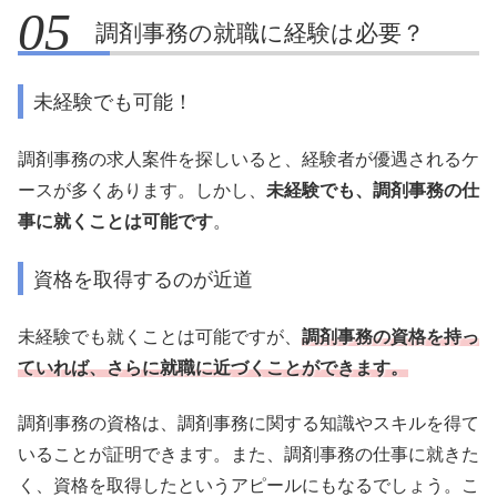
調剤事務の就職に経験は必要？
未経験でも可能！
調剤事務の求人案件を探しいると、経験者が優遇されるケ
ースが多くあります。しかし、
未経験でも、調剤事務の仕
事に就くことは可能です
。
資格を取得するのが近道
未経験でも就くことは可能ですが、
調剤事務の資格を持っ
ていれば、さらに就職に近づくことができます。
調剤事務の資格は、調剤事務に関する知識やスキルを得て
いることが証明できます。また、調剤事務の仕事に就きた
く、資格を取得したというアピールにもなるでしょう。こ