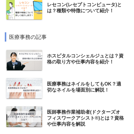
レセコン(レセプトコンピュータ)と
は？種類や特徴について紹介！
医療事務の記事
ホスピタルコンシェルジュとは？資
格の取り方や仕事内容を紹介！
医療事務はネイルをしてもOK？適
切なネイルを場面別に解説！
医師事務作業補助者(ドクターズオ
フィスワークアシスト®)とは？資格
や仕事内容を解説