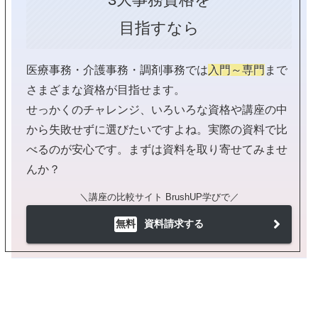
目指すなら
医療事務・介護事務・調剤事務では
入門～専門
まで
さまざまな資格が目指せます。
せっかくのチャレンジ、いろいろな資格や講座の中
から失敗せずに選びたいですよね。実際の資料で比
べるのが安心です。まずは資料を取り寄せてみませ
んか？
＼講座の比較サイト BrushUP学びで／
無料
資料請求する