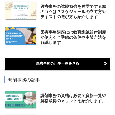
医療事務の試験勉強を独学でする際
のコツは？スケジュールの立て方や
テキストの選び方も紹介します！
医療事務講座には教育訓練給付制度
が使える？受給の条件や申請方法を
解説します
医療事務の記事一覧を見る
調剤事務の記事
調剤事務の資格は必要？資格一覧や
資格取得のメリットを紹介します。