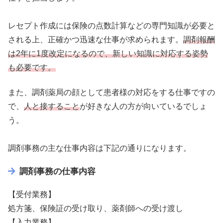
レセプト作成には保険の点数計算などの専門知識が必要と
される上、正確かつ迅速な仕事が求められます。
調剤報酬
は2年に1度改定になるので、新しい知識に対応する姿勢
も必要です。
また、調剤薬局の顔として患者様の対応をする仕事ですの
で、
人と接すること
が好きな人の方が向いているでしょ
う。
調剤事務の主な仕事内容は下記の通りになります。
調剤事務の仕事内容
【受付業務】
処方箋、保険証の受け取り、薬剤師への受け渡し
【入力業務】