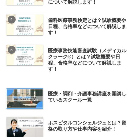
について解説します！
歯科医療事務検定とは？試験概要や
日程、合格率などについて解説しま
す！
医療事務技能審査試験（メディカル
クラーク®）とは？試験概要や日
程、合格率などについて解説しま
す！
医療・調剤・介護事務講座を開講し
ているスクール一覧
ホスピタルコンシェルジュとは？資
格の取り方や仕事内容を紹介！