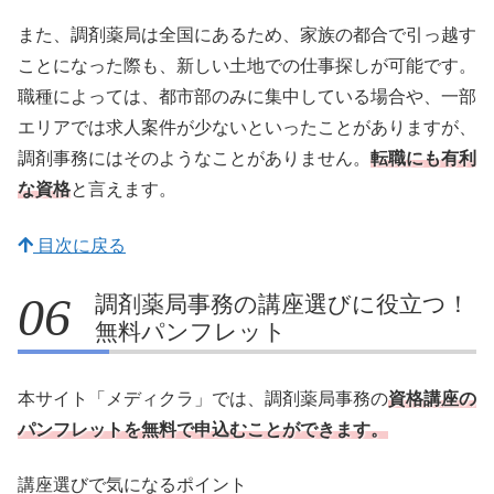
また、調剤薬局は全国にあるため、家族の都合で引っ越す
ことになった際も、新しい土地での仕事探しが可能です。
職種によっては、都市部のみに集中している場合や、一部
エリアでは求人案件が少ないといったことがありますが、
調剤事務にはそのようなことがありません。
転職にも有利
な資格
と言えます。
目次に戻る
調剤薬局事務の講座選びに役立つ！
無料パンフレット
本サイト「メディクラ」では、調剤薬局事務の
資格講座の
パンフレットを無料で申込むことができます。
講座選びで気になるポイント