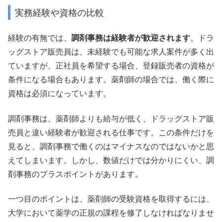
実務経験や資格の比較
経験の有無では、
調剤事務は経験者が歓迎されます
。ドラ
ッグストア販売員は、未経験でも可能な求人案件が多く出
ていますが、正社員を希望する場合、登録販売者の資格が
条件になる場合もあります。薬剤師の場合では、働く際に
資格は必須になっています。
調剤事務は、薬剤師よりも給与が低く、ドラッグストア販
売員と違い経験者が歓迎される仕事です。この条件だけを
見ると、調剤事務で働くのはマイナスなのではないかと思
えてしまいます。しかし、数値だけでは分かりにくい、調
剤事務のプラスポイントがあります。
一つ目のポイントは、薬剤師の受験資格を取得するには、
大学において薬学の正規の課程を修了しなければなりませ