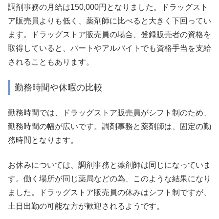
調剤事務の月給は150,000円となりました。ドラッグスト
ア販売員よりも低く、薬剤師に比べると大きく下回ってい
ます。ドラッグストア販売員の場合、登録販売者の資格を
取得していると、パートやアルバイトでも資格手当を支給
されることもあります。
勤務時間や休暇の比較
勤務時間では、ドラッグストア販売員がシフト制のため、
勤務時間の幅が広いです。調剤事務と薬剤師は、固定の勤
務時間となります。
お休みについては、調剤事務と薬剤師は同じになっていま
す。働く場所が同じ薬局などの為、このような結果になり
ました。ドラッグストア販売員の休みはシフト制ですが、
土日出勤の可能な方が歓迎されるようです。