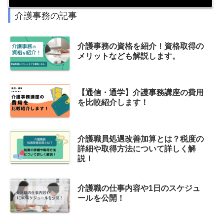
介護事務の記事
介護事務の資格を紹介！資格取得の
メリットなども解説します。
【通信・通学】介護事務講座の費用
を比較紹介します！
介護職員処遇改善加算とは？税度の
詳細や取得方法について詳しく解
説！
介護職の仕事内容や1日のスケジュ
ールを公開！