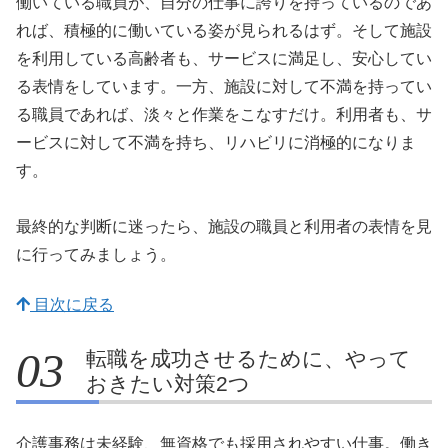
働いている職員が、自分の仕事に誇りを持っているのであ
れば、積極的に働いている姿が見られるはず。そして施設
を利用している高齢者も、サービスに満足し、安心してい
る表情をしています。一方、施設に対して不満を持ってい
る職員であれば、淡々と作業をこなすだけ。利用者も、サ
ービスに対して不満を持ち、リハビリに消極的になりま
す。
最終的な判断に迷ったら、施設の職員と利用者の表情を見
に行ってみましょう。
目次に戻る
転職を成功させるために、やって
おきたい対策2つ
介護事務は未経験、無資格でも採用されやすい仕事。働き