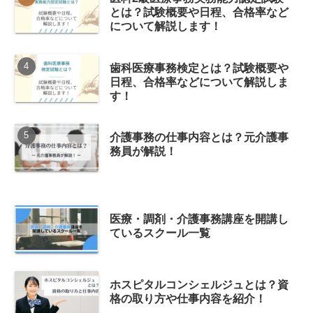
とは？試験概要や日程、合格率など
について解説します！
歯科医療事務検定とは？試験概要や
日程、合格率などについて解説しま
す！
介護事務の仕事内容とは？元介護事
務員が解説！
医療・調剤・介護事務講座を開講し
ているスクール一覧
ホスピタルコンシェルジュとは？資
格の取り方や仕事内容を紹介！