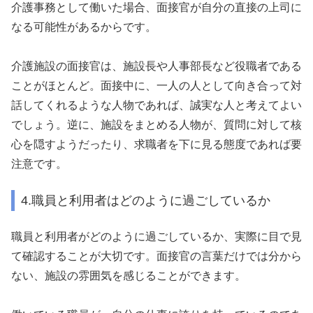
介護事務として働いた場合、面接官が自分の直接の上司に
なる可能性があるからです。
介護施設の面接官は、施設長や人事部長など役職者である
ことがほとんど。面接中に、一人の人として向き合って対
話してくれるような人物であれば、誠実な人と考えてよい
でしょう。逆に、施設をまとめる人物が、質問に対して核
心を隠すようだったり、求職者を下に見る態度であれば要
注意です。
4.職員と利用者はどのように過ごしているか
職員と利用者がどのように過ごしているか、実際に目で見
て確認することが大切です。面接官の言葉だけでは分から
ない、施設の雰囲気を感じることができます。