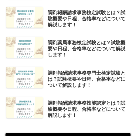
調剤報酬請求事務検定試験とは？試
験概要や日程、合格率などについて
解説します！
調剤薬局事務検定試験とは？試験概
要や日程、合格率などについて解説
します！
調剤報酬請求事務専門士検定試験と
は？試験概要や日程、合格率などに
ついて解説します！
調剤報酬請求事務技能認定とは？試
験概要や日程、合格率などについて
解説します！