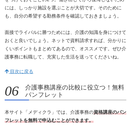
には、しっかり施設を選ぶことが大切です。そのために
も、自分の希望する勤務条件を確認しておきましょう。
面接でライバルに勝つためには、介護の知識を身につけて
おくと良いでしょう。ネットで資料請求すれば、分かりに
くいポイントもまとめてあるので、オススメです。ぜひ介
護事務に転職して、充実した生活を送ってくださいね。
目次に戻る
介護事務講座の比較に役立つ！無料
パンフレット
本サイト「メディクラ」では、介護事務の
資格講座のパン
フレットを無料で申込むことができます。