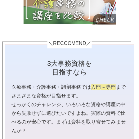
＼RECCOMEND／
3大事務資格を
目指すなら
医療事務・介護事務・調剤事務では
入門～専門
まで
さまざまな資格が目指せます。
せっかくのチャレンジ、いろいろな資格や講座の中
から失敗せずに選びたいですよね。実際の資料で比
べるのが安心です。まずは資料を取り寄せてみませ
んか？