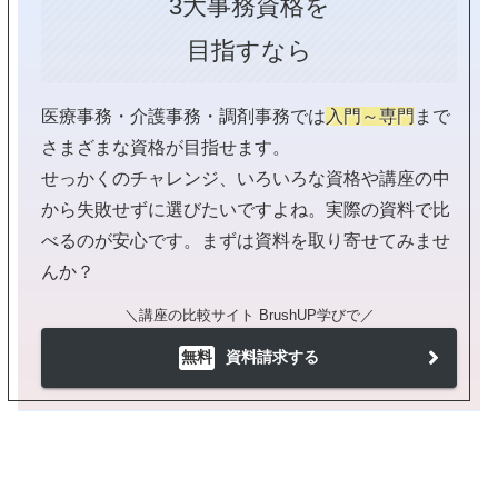
3大事務資格を
目指すなら
医療事務・介護事務・調剤事務では
入門～専門
まで
さまざまな資格が目指せます。
せっかくのチャレンジ、いろいろな資格や講座の中
から失敗せずに選びたいですよね。実際の資料で比
べるのが安心です。まずは資料を取り寄せてみませ
んか？
＼講座の比較サイト BrushUP学びで／
無料
資料請求する