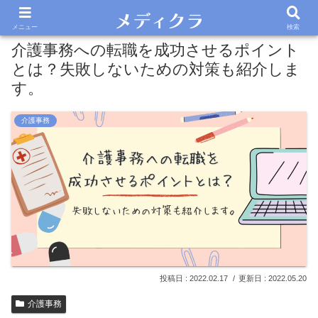
メニュー
検索
介護事務への転職を成功させるポイント
とは？失敗しないための対策も紹介しま
す。
介護事務
2022.02.17
2022.05.20
介護事務