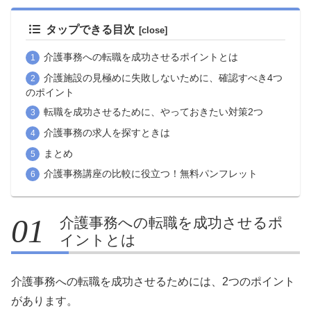
タップできる目次
介護事務への転職を成功させるポイントとは
介護施設の見極めに失敗しないために、確認すべき4つ
のポイント
転職を成功させるために、やっておきたい対策2つ
介護事務の求人を探すときは
まとめ
介護事務講座の比較に役立つ！無料パンフレット
介護事務への転職を成功させるポ
イントとは
介護事務への転職を成功させるためには、2つのポイント
があります。