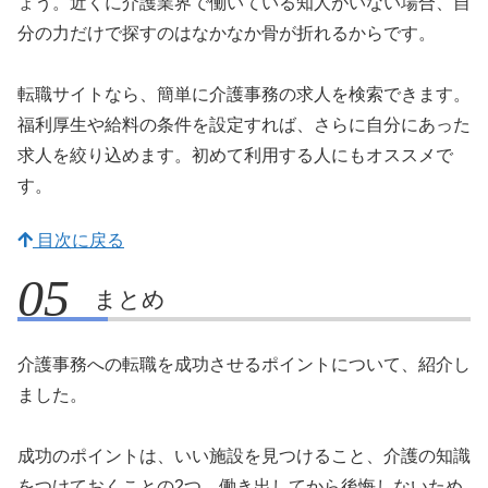
ょう。近くに介護業界で働いている知人がいない場合、自
分の力だけで探すのはなかなか骨が折れるからです。
転職サイトなら、簡単に介護事務の求人を検索できます。
福利厚生や給料の条件を設定すれば、さらに自分にあった
求人を絞り込めます。初めて利用する人にもオススメで
す。
目次に戻る
まとめ
介護事務への転職を成功させるポイントについて、紹介し
ました。
成功のポイントは、いい施設を見つけること、介護の知識
をつけておくことの2つ。働き出してから後悔しないため