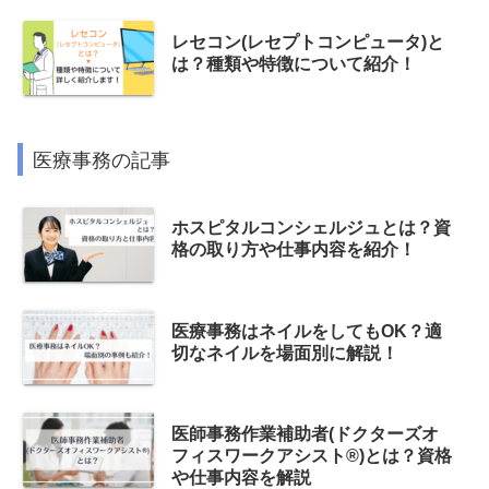
レセコン(レセプトコンピュータ)と
は？種類や特徴について紹介！
医療事務の記事
ホスピタルコンシェルジュとは？資
格の取り方や仕事内容を紹介！
医療事務はネイルをしてもOK？適
切なネイルを場面別に解説！
医師事務作業補助者(ドクターズオ
フィスワークアシスト®)とは？資格
や仕事内容を解説