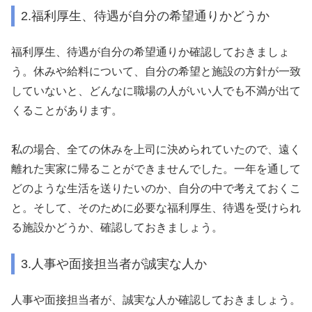
2.福利厚生、待遇が自分の希望通りかどうか
福利厚生、待遇が自分の希望通りか確認しておきましょ
う。休みや給料について、自分の希望と施設の方針が一致
していないと、どんなに職場の人がいい人でも不満が出て
くることがあります。
私の場合、全ての休みを上司に決められていたので、遠く
離れた実家に帰ることができませんでした。一年を通して
どのような生活を送りたいのか、自分の中で考えておくこ
と。そして、そのために必要な福利厚生、待遇を受けられ
る施設かどうか、確認しておきましょう。
3.人事や面接担当者が誠実な人か
人事や面接担当者が、誠実な人か確認しておきましょう。