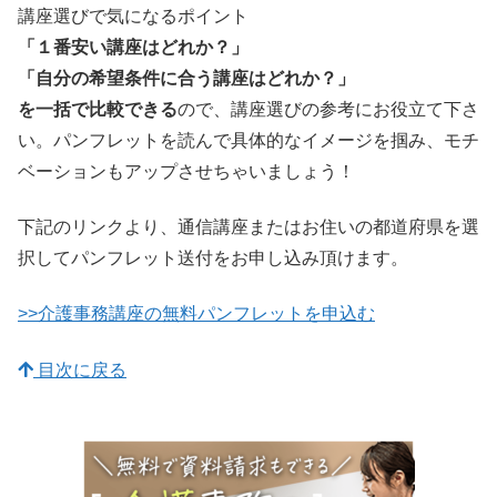
講座選びで気になるポイント
「１番安い講座はどれか？」
「自分の希望条件に合う講座はどれか？」
を一括で比較できる
ので、講座選びの参考にお役立て下さ
い。パンフレットを読んで具体的なイメージを掴み、モチ
ベーションもアップさせちゃいましょう！
下記のリンクより、通信講座またはお住いの都道府県を選
択してパンフレット送付をお申し込み頂けます。
>>介護事務講座の無料パンフレットを申込む
目次に戻る