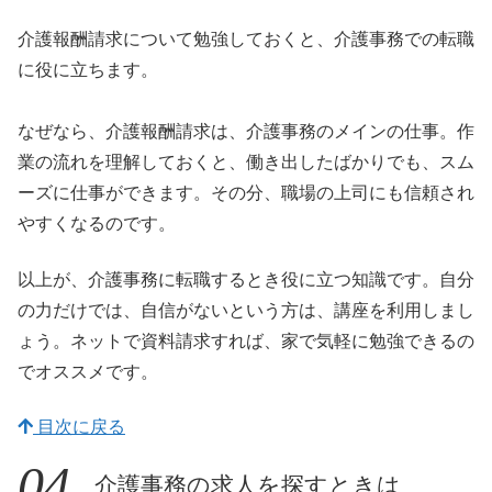
介護報酬請求について勉強しておくと、介護事務での転職
に役に立ちます。
なぜなら、介護報酬請求は、介護事務のメインの仕事。作
業の流れを理解しておくと、働き出したばかりでも、スム
ーズに仕事ができます。その分、職場の上司にも信頼され
やすくなるのです。
以上が、介護事務に転職するとき役に立つ知識です。自分
の力だけでは、自信がないという方は、講座を利用しまし
ょう。ネットで資料請求すれば、家で気軽に勉強できるの
でオススメです。
目次に戻る
介護事務の求人を探すときは