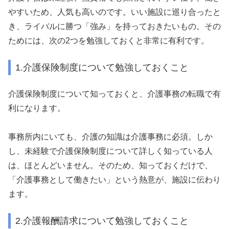
やすいため、人気も高いのです。いい施設に巡り合ったと
き、ライバルに勝つ「強み」を持っておきたいもの。その
ためには、次の2つを勉強しておくと非常に有利です。
1.介護保険制度について勉強しておくこと
介護保険制度について知っておくと、介護事務の転職で有
利になります。
事務所内にいても、介護の知識は介護事務に必須。しか
し、未経験で介護保険制度について詳しく知っている人
は、ほとんどいません。そのため、知っておくだけで、
「介護事務として働きたい」という熱意が、施設に伝わり
ます。
2.介護報酬請求について勉強しておくこと