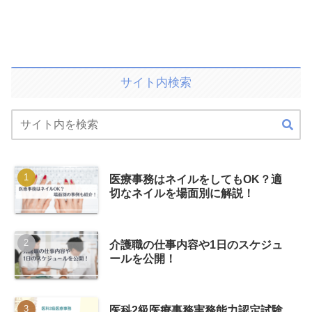
サイト内検索
医療事務はネイルをしてもOK？適
切なネイルを場面別に解説！
介護職の仕事内容や1日のスケジュ
ールを公開！
医科2級医療事務実務能力認定試験