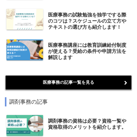
医療事務の試験勉強を独学でする際
のコツは？スケジュールの立て方や
テキストの選び方も紹介します！
医療事務講座には教育訓練給付制度
が使える？受給の条件や申請方法を
解説します
医療事務の記事一覧を見る
調剤事務の記事
調剤事務の資格は必要？資格一覧や
資格取得のメリットを紹介します。