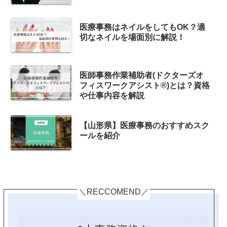
医療事務はネイルをしてもOK？適
切なネイルを場面別に解説！
医師事務作業補助者(ドクターズオ
フィスワークアシスト®)とは？資格
や仕事内容を解説
【山形県】医療事務のおすすめスク
ールを紹介
＼RECCOMEND／