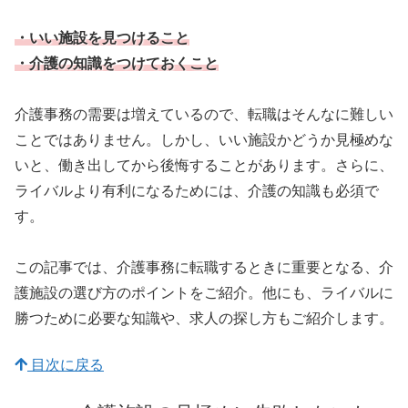
・いい施設を見つけること
・介護の知識をつけておくこと
介護事務の需要は増えているので、転職はそんなに難しい
ことではありません。しかし、いい施設かどうか見極めな
いと、働き出してから後悔することがあります。さらに、
ライバルより有利になるためには、介護の知識も必須で
す。
この記事では、介護事務に転職するときに重要となる、介
護施設の選び方のポイントをご紹介。他にも、ライバルに
勝つために必要な知識や、求人の探し方もご紹介します。
目次に戻る