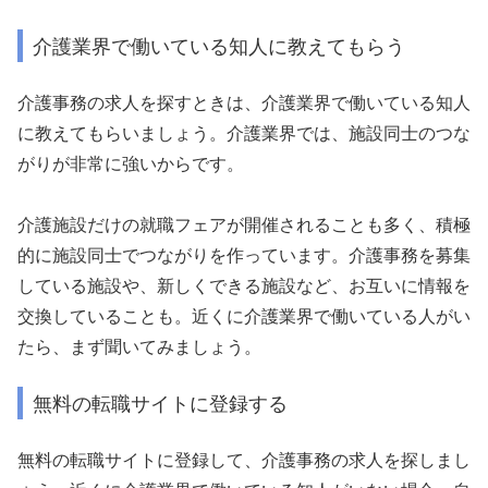
介護業界で働いている知人に教えてもらう
介護事務の求人を探すときは、介護業界で働いている知人
に教えてもらいましょう。介護業界では、施設同士のつな
がりが非常に強いからです。
介護施設だけの就職フェアが開催されることも多く、積極
的に施設同士でつながりを作っています。介護事務を募集
している施設や、新しくできる施設など、お互いに情報を
交換していることも。近くに介護業界で働いている人がい
たら、まず聞いてみましょう。
無料の転職サイトに登録する
無料の転職サイトに登録して、介護事務の求人を探しまし