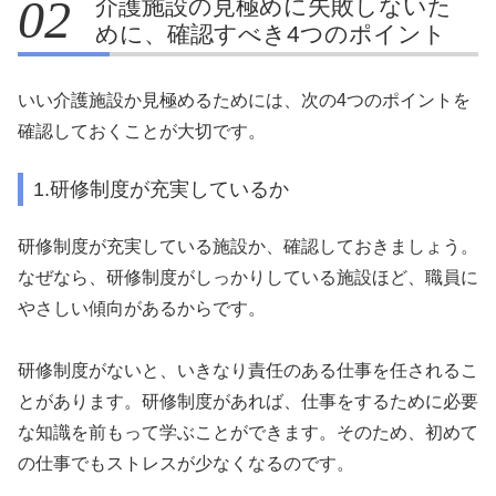
介護施設の見極めに失敗しないた
めに、確認すべき4つのポイント
いい介護施設か見極めるためには、次の4つのポイントを
確認しておくことが大切です。
1.研修制度が充実しているか
研修制度が充実している施設か、確認しておきましょう。
なぜなら、研修制度がしっかりしている施設ほど、職員に
やさしい傾向があるからです。
研修制度がないと、いきなり責任のある仕事を任されるこ
とがあります。研修制度があれば、仕事をするために必要
な知識を前もって学ぶことができます。そのため、初めて
の仕事でもストレスが少なくなるのです。