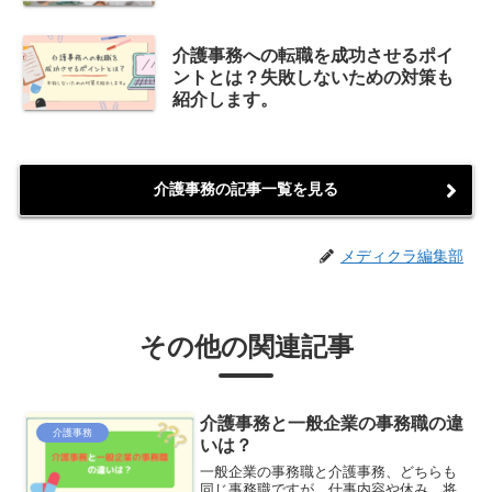
介護事務への転職を成功させるポイ
ントとは？失敗しないための対策も
紹介します。
介護事務の記事一覧を見る
メディクラ編集部
その他の関連記事
介護事務と一般企業の事務職の違
介護事務
いは？
一般企業の事務職と介護事務、どちらも
同じ事務職ですが、仕事内容や休み、将