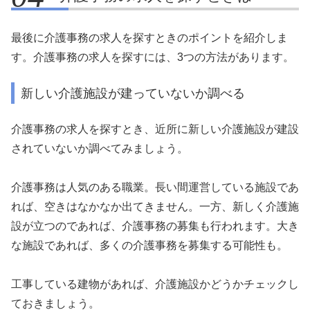
最後に介護事務の求人を探すときのポイントを紹介しま
す。介護事務の求人を探すには、3つの方法があります。
新しい介護施設が建っていないか調べる
介護事務の求人を探すとき、近所に新しい介護施設が建設
されていないか調べてみましょう。
介護事務は人気のある職業。長い間運営している施設であ
れば、空きはなかなか出てきません。一方、新しく介護施
設が立つのであれば、介護事務の募集も行われます。大き
な施設であれば、多くの介護事務を募集する可能性も。
工事している建物があれば、介護施設かどうかチェックし
ておきましょう。