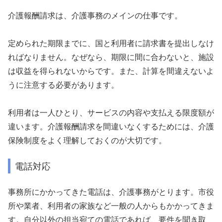
介護報酬請求は、介護事務のメインの仕事です。
定められた期限までに、国と利用者に請求書を提出しなけ
ればなりません。なぜなら、期限に間に合わないと、施設
は収益を得られないからです。また、計算を間違えないよ
うに注意する必要があります。
利用者は一人ひとり、サービスの内容や支払える限度額が
違います。介護報酬請求を間違いなくするためには、介護
保険制度をよく理解しておくのが大切です。
電話対応
事務所にかかってきた電話は、介護事務がとります。市役
所や業者、利用者の家族など一般の人からもかかってきま
す。自分以外の担当宛ての電話であれば、要件を聞き取