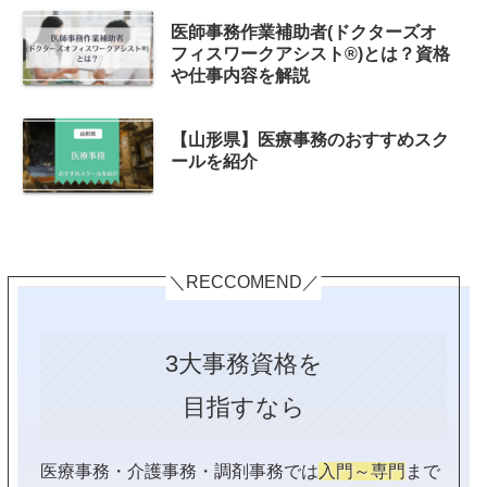
医師事務作業補助者(ドクターズオ
フィスワークアシスト®)とは？資格
や仕事内容を解説
【山形県】医療事務のおすすめスク
ールを紹介
＼RECCOMEND／
3大事務資格を
目指すなら
医療事務・介護事務・調剤事務では
入門～専門
まで