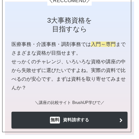
＼RECCOMEND／
3大事務資格を
目指すなら
医療事務・介護事務・調剤事務では
入門～専門
まで
さまざまな資格が目指せます。
せっかくのチャレンジ、いろいろな資格や講座の中
から失敗せずに選びたいですよね。実際の資料で比
べるのが安心です。まずは資料を取り寄せてみませ
んか？
＼講座の比較サイト BrushUP学びで／
無料
資料請求する