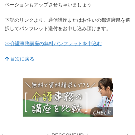
ベーションもアップさせちゃいましょう！
下記のリンクより、通信講座またはお住いの都道府県を選
択してパンフレット送付をお申し込み頂けます。
>>介護事務講座の無料パンフレットを申込む
目次に戻る