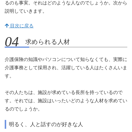
るのも事実。それはどのような人なのでしょうか。次から
説明していきます。
目次に戻る
求められる人材
介護保険の知識やパソコンについて知らなくても、実際に
介護事務として採用され、活躍している人はたくさんいま
す。
その人たちは、施設が求めている長所を持っているので
す。それでは、施設はいったいどのような人材を求めてい
るのでしょうか。
明るく、人と話すのが好きな人