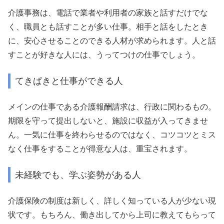
介護事務は、電話で業者や利用者の家族と話すだけでな
く、職員とも話すことが多い仕事。相手と話をしたとき
に、安心させることのできる人材が求められます。人と話
すことが好きな人には、うってつけの仕事でしょう。
てきぱきと仕事ができる人
メインの仕事である介護報酬請求は、行政に関わるもの。
期限を守って提出しないと、施設に収益が入ってきませ
ん。一気に仕事を終わらせるのではなく、コツコツとミス
なく仕事をすることが得意な人は、重宝されます。
未経験でも、学ぶ姿勢がある人
介護保険の制度は新しく、詳しく知っている人が少ない現
状です。もちろん、働き出してから上司に教えてもらって