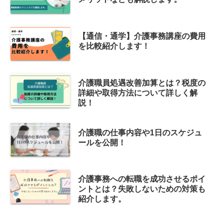
【通信・通学】介護事務講座の費用
を比較紹介します！
介護職員処遇改善加算とは？税度の
詳細や取得方法について詳しく解
説！
介護職の仕事内容や1日のスケジュ
ールを公開！
介護事務への転職を成功させるポイ
ントとは？失敗しないための対策も
紹介します。