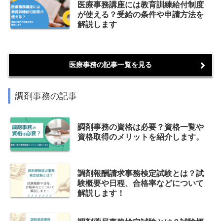
医療事務講座には教育訓練給付制度
が使える？受給の条件や申請方法を
解説します
医療事務の記事一覧を見る
調剤事務の記事
調剤事務の資格は必要？資格一覧や
資格取得のメリットを紹介します。
調剤報酬請求事務検定試験とは？試
験概要や日程、合格率などについて
解説します！