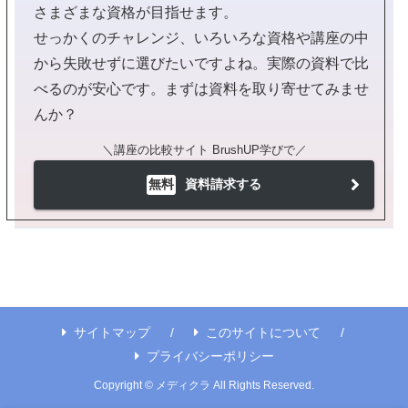
さまざまな資格が目指せます。
せっかくのチャレンジ、いろいろな資格や講座の中
から失敗せずに選びたいですよね。実際の資料で比
べるのが安心です。まずは資料を取り寄せてみませ
んか？
＼講座の比較サイト BrushUP学びで／
無料
資料請求する
サイトマップ
このサイトについて
プライバシーポリシー
Copyright © メディクラ All Rights Reserved.