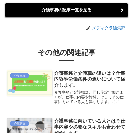
介護事務の記事一覧を見る
メディクラ編集部
その他の関連記事
介護事務と介護職の違いは？仕事
介護事務
内容や労働条件の違いについて紹
介します。
介護事務と介護職は、同じ施設で働きま
すが、仕事の内容や給料、そしてその仕
事に向いている人も異なります。ここで
は、介護事務と介護職の違いを詳しく説
明します。
介護事務に向いている人とは？仕
介護事務
事内容や必要なスキルも合わせて
紹介します。