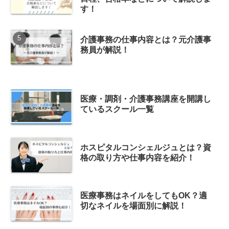
す！
介護事務の仕事内容とは？元介護事
務員が解説！
医療・調剤・介護事務講座を開講し
ているスクール一覧
ホスピタルコンシェルジュとは？資
格の取り方や仕事内容を紹介！
医療事務はネイルをしてもOK？適
切なネイルを場面別に解説！