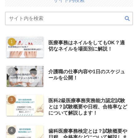
サイト内検索
医療事務はネイルをしてもOK？適
切なネイルを場面別に解説！
介護職の仕事内容や1日のスケジュ
ールを公開！
医科2級医療事務実務能力認定試験
とは？試験概要や日程、合格率など
について解説します！
歯科医療事務検定とは？試験概要や
日程、合格率などについて解説しま