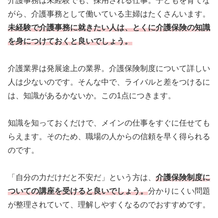
介護事務は未経験でも、採用される仕事。子どもを育てな
がら、介護事務として働いている主婦はたくさんいます。
未経験で介護事務に就きたい人は、とくに介護保険の知識
を身につけておくと良いでしょう。
介護業界は発展途上の業界。介護保険制度について詳しい
人は少ないのです。そんな中で、ライバルと差をつけるに
は、知識があるかないか。この1点につきます。
知識を知っておくだけで、メインの仕事をすぐに任せても
らえます。そのため、職場の人からの信頼を早く得られる
のです。
「自分の力だけだと不安だ」という方は、
介護保険制度に
ついての講座を受けると良いでしょう。
分かりにくい問題
が整理されていて、理解しやすくなるのでおすすめです。