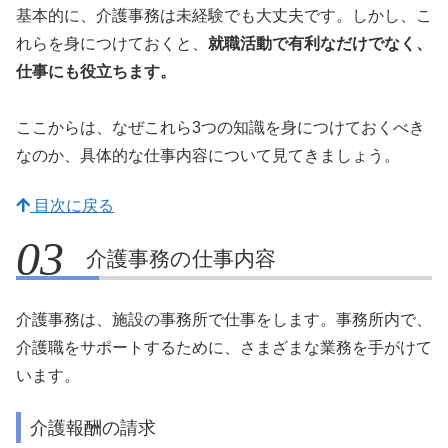
基本的に、介護事務は未経験でも大丈夫です。しかし、こ
れらを身につけておくと、
就職活動で有利なだけでなく、
仕事にも役立ちます。
ここからは、なぜこれら3つの知識を身につけておくべき
なのか、具体的な仕事内容について見てきましょう。
目次に戻る
介護事務の仕事内容
介護事務は、施設の事務所で仕事をします。事務所内で、
介護職をサポートするために、さまざまな業務を手がけて
います。
介護報酬の請求