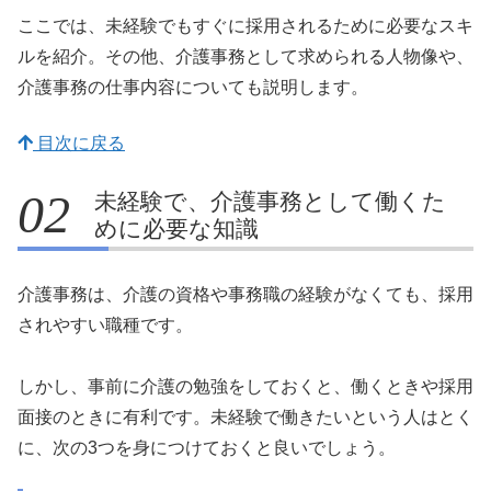
ここでは、未経験でもすぐに採用されるために必要なスキ
ルを紹介。その他、介護事務として求められる人物像や、
介護事務の仕事内容についても説明します。
目次に戻る
未経験で、介護事務として働くた
めに必要な知識
介護事務は、介護の資格や事務職の経験がなくても、採用
されやすい職種です。
しかし、事前に介護の勉強をしておくと、働くときや採用
面接のときに有利です。未経験で働きたいという人はとく
に、次の3つを身につけておくと良いでしょう。