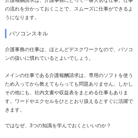
介護報酬請求は、介護事務にとって一番大切な仕事。仕事
の流れを分かっておくことで、スムーズに仕事ができるよ
うになります。
パソコンスキル
介護事務の仕事は、ほとんどデスクワークなので、パソコ
ンの扱いに慣れているとよいでしょう。
メインの仕事である介護報酬請求は、専用のソフトを使う
ため入ってから教えてもらっても問題ありません。しかし
その他にも、社内文書や収益表をまとめる仕事もありま
す。ワードやエクセルをひととおり扱えるとすぐに活躍で
きます。
ではなぜ、3つの知識を学んでおくといいのか？