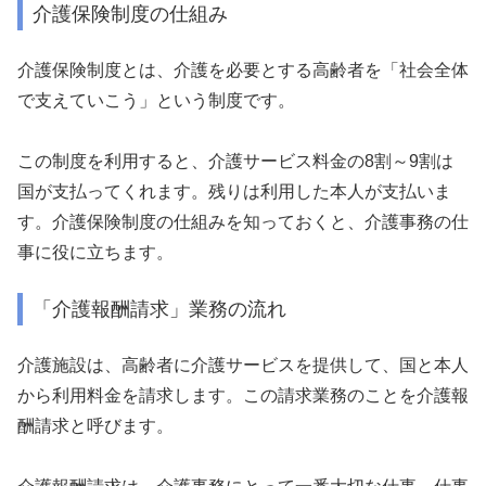
介護保険制度の仕組み
介護保険制度とは、介護を必要とする高齢者を「社会全体
で支えていこう」という制度です。
この制度を利用すると、介護サービス料金の8割～9割は
国が支払ってくれます。残りは利用した本人が支払いま
す。介護保険制度の仕組みを知っておくと、介護事務の仕
事に役に立ちます。
「介護報酬請求」業務の流れ
介護施設は、高齢者に介護サービスを提供して、国と本人
から利用料金を請求します。この請求業務のことを介護報
酬請求と呼びます。