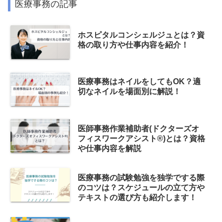
医療事務の記事
ホスピタルコンシェルジュとは？資
格の取り方や仕事内容を紹介！
医療事務はネイルをしてもOK？適
切なネイルを場面別に解説！
医師事務作業補助者(ドクターズオ
フィスワークアシスト®)とは？資格
や仕事内容を解説
医療事務の試験勉強を独学でする際
のコツは？スケジュールの立て方や
テキストの選び方も紹介します！