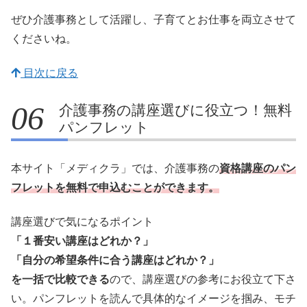
ぜひ介護事務として活躍し、子育てとお仕事を両立させて
くださいね。
目次に戻る
介護事務の講座選びに役立つ！無料
パンフレット
本サイト「メディクラ」では、介護事務の
資格講座のパン
フレットを無料で申込むことができます。
講座選びで気になるポイント
「１番安い講座はどれか？」
「自分の希望条件に合う講座はどれか？」
を一括で比較できる
ので、講座選びの参考にお役立て下さ
い。パンフレットを読んで具体的なイメージを掴み、モチ