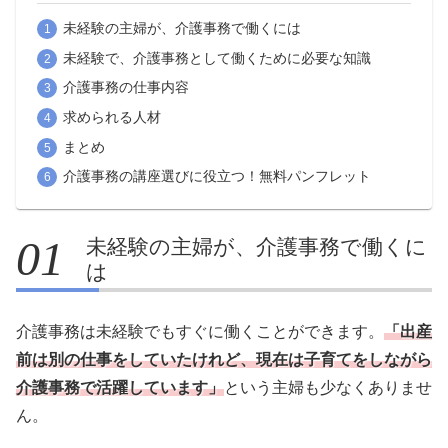
未経験の主婦が、介護事務で働くには
未経験で、介護事務として働くために必要な知識
介護事務の仕事内容
求められる人材
まとめ
介護事務の講座選びに役立つ！無料パンフレット
未経験の主婦が、介護事務で働くに
は
介護事務は未経験でもすぐに働くことができます。
「出産
前は別の仕事をしていたけれど、現在は子育てをしながら
介護事務で活躍しています」
という主婦も少なくありませ
ん。