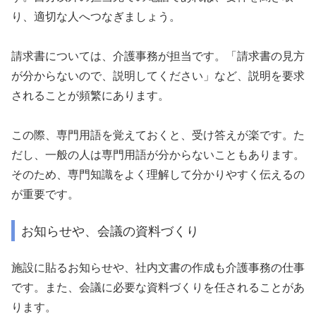
り、適切な人へつなぎましょう。
請求書については、介護事務が担当です。「請求書の見方
が分からないので、説明してください」など、説明を要求
されることが頻繁にあります。
この際、専門用語を覚えておくと、受け答えが楽です。た
だし、一般の人は専門用語が分からないこともあります。
そのため、専門知識をよく理解して分かりやすく伝えるの
が重要です。
お知らせや、会議の資料づくり
施設に貼るお知らせや、社内文書の作成も介護事務の仕事
です。また、会議に必要な資料づくりを任されることがあ
ります。