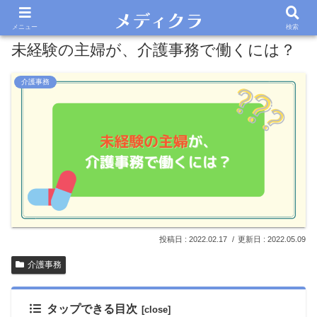
メニュー
検索
未経験の主婦が、介護事務で働くには？
介護事務
2022.02.17
2022.05.09
介護事務
タップできる目次