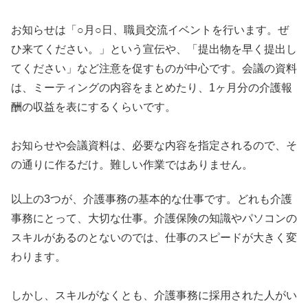
お知らせは「○月○日、職員交流イベントを行います。ぜ
ひ来てください。」という宣伝や、「提出物を早く提出し
てください」など注意を促すものが中心です。会議の資料
は、ミーティングの内容をまとめたり、1ヶ月分の介護報
酬の収益を表にするくらいです。
お知らせや会議資料は、必要な内容を指定されるので、そ
の通りに作るだけ。難しい作業ではありません。
以上の3つが、介護事務の基本的な仕事です。どれも介護
事務にとって、大切な仕事。介護保険の知識やパソコンの
スキルがあるのとないのでは、仕事のスピードが大きく変
わります。
しかし、スキルがなくとも、介護事務に採用された人がい