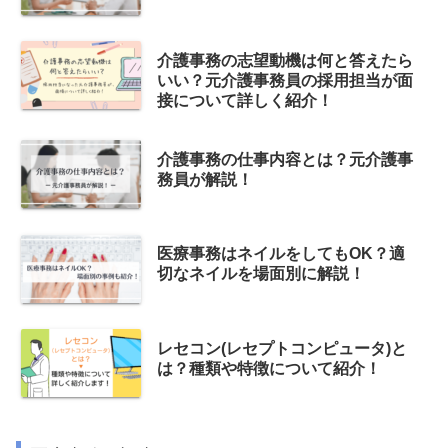
介護事務の志望動機は何と答えたら
いい？元介護事務員の採用担当が面
接について詳しく紹介！
介護事務の仕事内容とは？元介護事
務員が解説！
医療事務はネイルをしてもOK？適
切なネイルを場面別に解説！
レセコン(レセプトコンピュータ)と
は？種類や特徴について紹介！