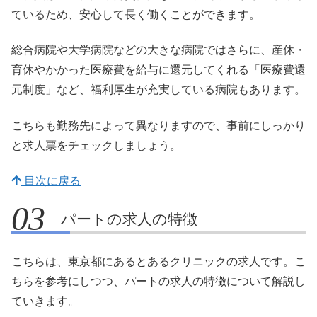
ているため、安心して長く働くことができます。
総合病院や大学病院などの大きな病院ではさらに、産休・
育休やかかった医療費を給与に還元してくれる「医療費還
元制度」など、福利厚生が充実している病院もあります。
こちらも勤務先によって異なりますので、事前にしっかり
と求人票をチェックしましょう。
目次に戻る
パートの求人の特徴
こちらは、東京都にあるとあるクリニックの求人です。こ
ちらを参考にしつつ、パートの求人の特徴について解説し
ていきます。