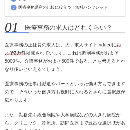
医療事務講座の比較に役立つ！無料パンフレット
医療事務の求人はどれくらい？
医療事務の正社員の求人は、大手求人サイトIndeedに
お
よそ2万件
掲載されています。これは調剤事務がおよそ
5000件、介護事務がおよそ500件であることを考えるとか
なり多いといえるでしょう。
医療事務の仕事は派遣やパートといった働き方もできます
ので、そういった働き方も視野に入れるとさらに選択肢が
広がります。
また、勤務先も総合病院や大学病院などの大きな病院か
ら、クリニック、診療所、訪問医療まで豊富な選択肢があ