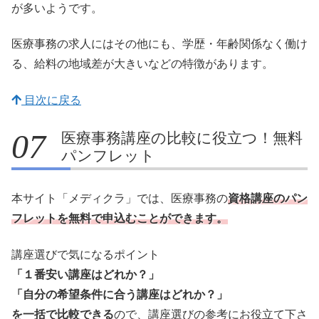
が多いようです。
医療事務の求人にはその他にも、学歴・年齢関係なく働け
る、給料の地域差が大きいなどの特徴があります。
目次に戻る
医療事務講座の比較に役立つ！無料
パンフレット
本サイト「メディクラ」では、医療事務の
資格講座のパン
フレットを無料で申込むことができます。
講座選びで気になるポイント
「１番安い講座はどれか？」
「自分の希望条件に合う講座はどれか？」
を一括で比較できる
ので、講座選びの参考にお役立て下さ