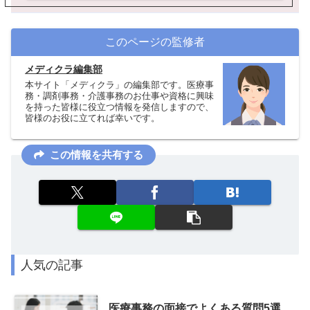
このページの監修者
メディクラ編集部
本サイト「メディクラ」の編集部です。医療事
務・調剤事務・介護事務のお仕事や資格に興味
を持った皆様に役立つ情報を発信しますので、
皆様のお役に立てれば幸いです。
この情報を共有する
人気の記事
医療事務の面接でよくある質問5選