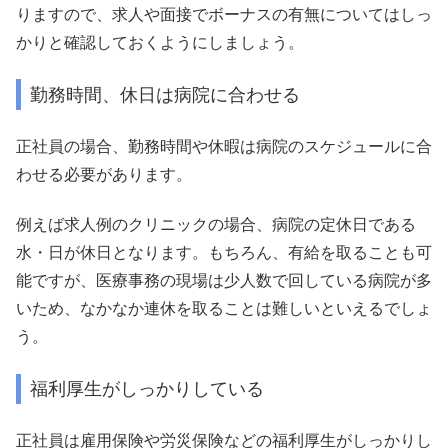
りますので、求人や面接でボーナスの有無についてはしっ
かりと確認しておくようにしましょう。
勤務時間、休日は病院に合わせる
正社員の場合、勤務時間や休暇は病院のスケジュールに合
わせる必要があります。
例えば求人例のクリニックの場合、病院の定休日である
水・日が休日となります。もちろん、有給を取ることも可
能ですが、医療事務の現場は少人数で回している病院が多
いため、なかなか連休を取ることは難しいといえるでしょ
う。
福利厚生がしっかりしている
正社員は雇用保険や労災保険などの福利厚生がしっかりし