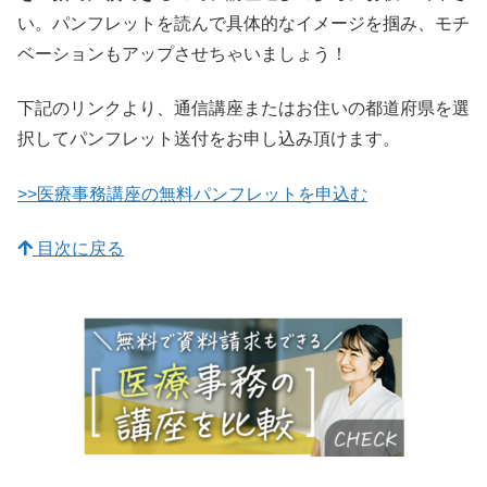
い。パンフレットを読んで具体的なイメージを掴み、モチ
ベーションもアップさせちゃいましょう！
下記のリンクより、通信講座またはお住いの都道府県を選
択してパンフレット送付をお申し込み頂けます。
>>医療事務講座の無料パンフレットを申込む
目次に戻る