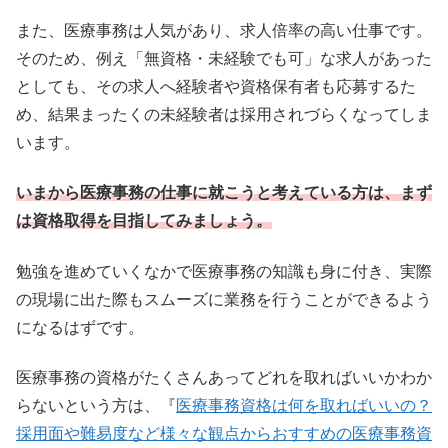
また、医療事務は人気があり、求人倍率の高い仕事です。
そのため、例え「無資格・未経験でも可」な求人があった
としても、その求人へ経験者や資格保有者も応募するた
め、結果まったくの未経験者は採用されづらくなってしま
います。
いまから医療事務の仕事に就こうと考えている方は、まず
は資格取得を目指してみましょう。
勉強を進めていくなかで医療事務の知識も身に付き、実際
の現場に出た際もスムーズに業務を行うことができるよう
になるはずです。
医療事務の資格がたくさんあってどれを取ればいいかわか
らないという方は、『
医療事務資格は何を取ればいいの？
採用面や難易度など様々な観点からおすすめの医療事務資