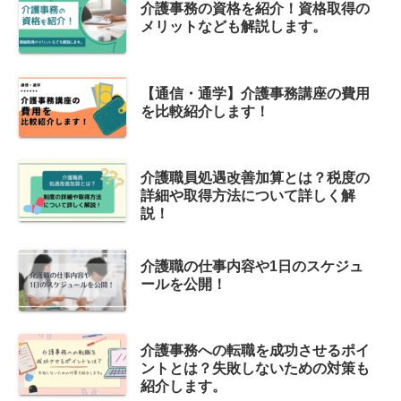
介護事務の資格を紹介！資格取得の
メリットなども解説します。
【通信・通学】介護事務講座の費用
を比較紹介します！
介護職員処遇改善加算とは？税度の
詳細や取得方法について詳しく解
説！
介護職の仕事内容や1日のスケジュ
ールを公開！
介護事務への転職を成功させるポイ
ントとは？失敗しないための対策も
紹介します。