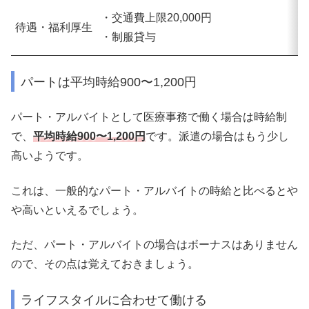
・交通費上限20,000円
待遇・福利厚生
・制服貸与
パートは平均時給900〜1,200円
パート・アルバイトとして医療事務で働く場合は時給制
で、
平均時給900〜1,200円
です。派遣の場合はもう少し
高いようです。
これは、一般的なパート・アルバイトの時給と比べるとや
や高いといえるでしょう。
ただ、パート・アルバイトの場合はボーナスはありません
ので、その点は覚えておきましょう。
ライフスタイルに合わせて働ける