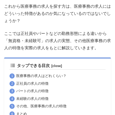
これから医療事務の求人を探す方は、医療事務の求人には
どういった特徴があるのか気になっているのではないでし
ょうか？
ここでは正社員やパートなどの勤務形態による違いから
「無資格・未経験可」の求人の実態、その他医療事務の求
人の特徴を実際の求人をもとに解説していきます。
タップできる目次
医療事務の求人はどれくらい？
正社員の求人の特徴
パートの求人の特徴
未経験の求人の特徴
その他、医療事務の求人の特徴
まとめ