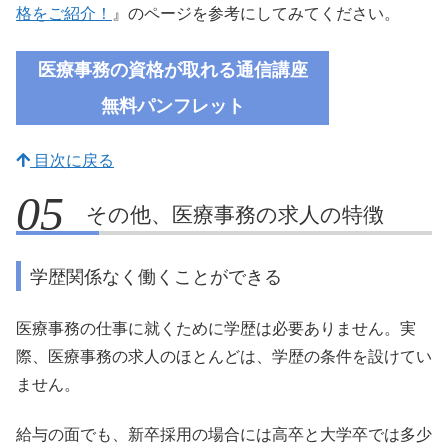
格をご紹介！
』のページを参考にしてみてください。
医療事務の資格が取れる通信講座
無料
パンフレット
目次に戻る
その他、医療事務の求人の特徴
学歴関係なく働くことができる
医療事務の仕事に就くために学歴は必要ありません。実
際、医療事務の求人のほとんどは、学歴の条件を設けてい
ません。
給与の面でも、新卒採用の場合には高卒と大学卒では多少