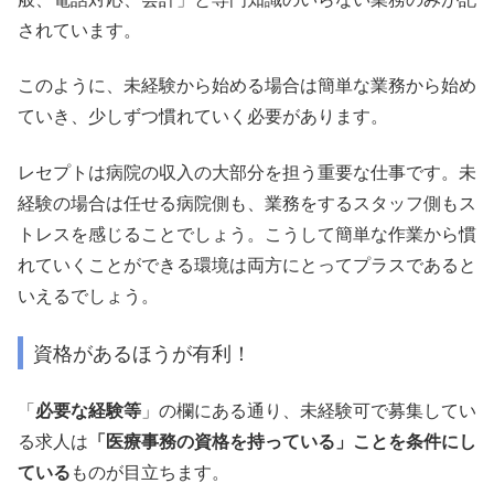
されています。
このように、未経験から始める場合は簡単な業務から始め
ていき、少しずつ慣れていく必要があります。
レセプトは病院の収入の大部分を担う重要な仕事です。未
経験の場合は任せる病院側も、業務をするスタッフ側もス
トレスを感じることでしょう。こうして簡単な作業から慣
れていくことができる環境は両方にとってプラスであると
いえるでしょう。
資格があるほうが有利！
「
必要な経験等
」の欄にある通り、未経験可で募集してい
る求人は
「医療事務の資格を持っている」ことを条件にし
ている
ものが目立ちます。