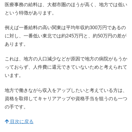
医療事務の給料は、大都市圏のほうが高く、地方では低い
という特徴があります。
例えば一番給料の高い関東は平均年収約300万円であるの
に対し、一番低い東北では約245万円と、約50万円の差が
あります。
これは、地方の人口減少などが原因で地方の病院がもうか
っておらず、人件費に還元できていないためと考えられて
います。
地方で働きながら収入をアップしたいと考えている方は、
資格を取得してキャリアアップや資格手当を狙うのも一つ
の手です。
目次に戻る