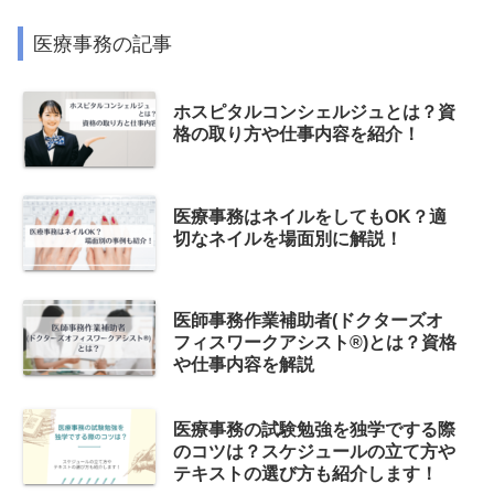
医療事務の記事
ホスピタルコンシェルジュとは？資
格の取り方や仕事内容を紹介！
医療事務はネイルをしてもOK？適
切なネイルを場面別に解説！
医師事務作業補助者(ドクターズオ
フィスワークアシスト®)とは？資格
や仕事内容を解説
医療事務の試験勉強を独学でする際
のコツは？スケジュールの立て方や
テキストの選び方も紹介します！