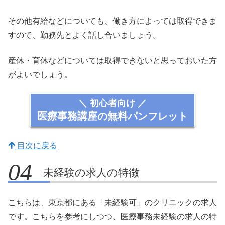
その他有給などについても、働き方によっては取得できま
すので、勤務先とよく話し合いましょう。
産休・育休などについては取得できないと思っておいた方
がよいでしょう。
＼ 初心者向け ／
医療事務講座の無料パンフレット
目次に戻る
未経験の求人の特徴
こちらは、東京都にある「未経験可」のクリニックの求人
です。こちらを参考にしつつ、医療事務未経験の求人の特