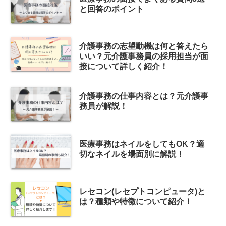
と回答のポイント
介護事務の志望動機は何と答えたら
いい？元介護事務員の採用担当が面
接について詳しく紹介！
介護事務の仕事内容とは？元介護事
務員が解説！
医療事務はネイルをしてもOK？適
切なネイルを場面別に解説！
レセコン(レセプトコンピュータ)と
は？種類や特徴について紹介！