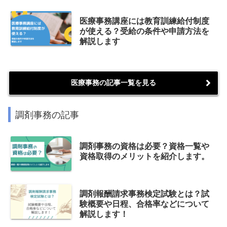
医療事務講座には教育訓練給付制度
が使える？受給の条件や申請方法を
解説します
医療事務の記事一覧を見る
調剤事務の記事
調剤事務の資格は必要？資格一覧や
資格取得のメリットを紹介します。
調剤報酬請求事務検定試験とは？試
験概要や日程、合格率などについて
解説します！