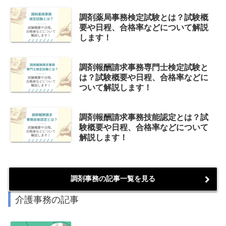
調剤薬局事務検定試験とは？試験概
要や日程、合格率などについて解説
します！
調剤報酬請求事務専門士検定試験と
は？試験概要や日程、合格率などに
ついて解説します！
調剤報酬請求事務技能認定とは？試
験概要や日程、合格率などについて
解説します！
調剤事務の記事一覧を見る
介護事務の記事