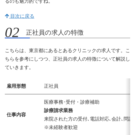
るのも魅力的ですね。
目次に戻る
正社員の求人の特徴
こちらは、東京都にあるとあるクリニックの求人です。こ
ちらを参考にしつつ、正社員の求人の特徴について解説し
ていきます。
雇用形態
正社員
医療事務･受付・診療補助
診療請求業務
仕事内容
来院された方の受付､電話対応､会計､問診
※未経験者歓迎