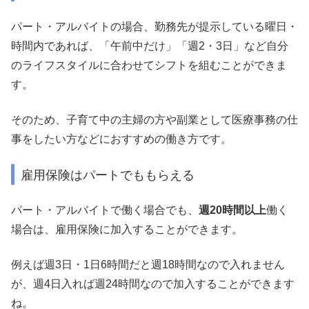
パート・アルバイトの場合、勤務先が提示している曜日・
時間内であれば、「午前中だけ」「週2・3日」など自分
のライフスタイルに合わせてシフトを組むことができま
す。
そのため、子育て中の主婦の方や副業として医療事務の仕
事をしたい方などにおすすめの働き方です。
雇用保険はパートでももらえる
パート・アルバイトで働く場合でも、
週20時間以上
働く
場合は、雇用保険に加入することができます。
例えば週3日・1日6時間だと週18時間なので入れません
が、週4日入れば週24時間なので加入することができます
ね。