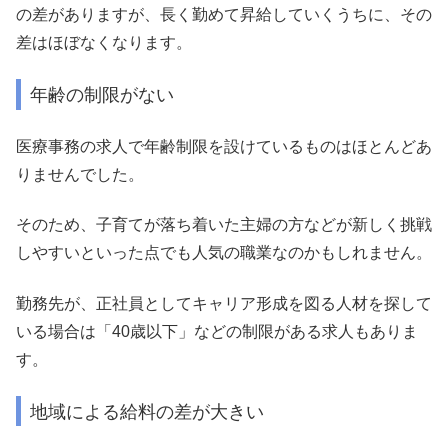
の差がありますが、長く勤めて昇給していくうちに、その
差はほぼなくなります。
年齢の制限がない
医療事務の求人で年齢制限を設けているものはほとんどあ
りませんでした。
そのため、子育てが落ち着いた主婦の方などが新しく挑戦
しやすいといった点でも人気の職業なのかもしれません。
勤務先が、正社員としてキャリア形成を図る人材を探して
いる場合は「40歳以下」などの制限がある求人もありま
す。
地域による給料の差が大きい