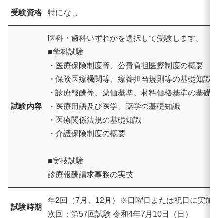
受験資格
特になし
医科・歯科いずれかを選択して受験します。
■学科試験
・医療保険制度等、公費負担医療制度の概要
・保険医療機関等、療養担当規則等の基礎知識
・診療報酬等、薬価基準、材料価格基準の基礎
試験内容
・医療用語及び医学、薬学の基礎知識
・医療関係法規の基礎知識
・介護保険制度の概要
■実技試験
診療報酬請求事務の実技
年2回（7月、12月）※日曜日または祝日に実施
試験時期
次回：第57回試験 令和4年7月10日（日）