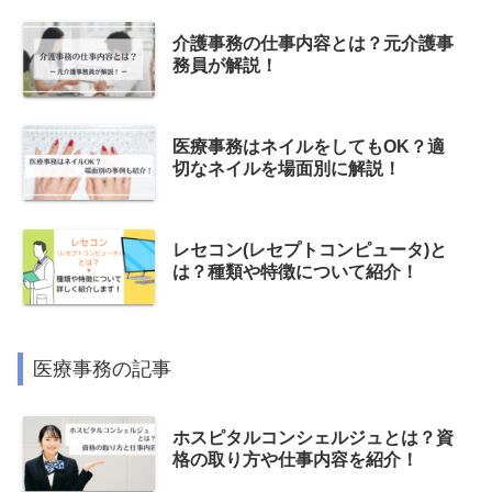
介護事務の仕事内容とは？元介護事
務員が解説！
医療事務はネイルをしてもOK？適
切なネイルを場面別に解説！
レセコン(レセプトコンピュータ)と
は？種類や特徴について紹介！
医療事務の記事
ホスピタルコンシェルジュとは？資
格の取り方や仕事内容を紹介！