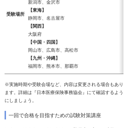
新潟市、金沢市
【東海】
受験場所
静岡市、名古屋市
【関西】
大阪府
【中国・四国】
岡山市、広島市、高松市
【九州・沖縄】
福岡市、熊本市、那覇市
※実施時期や受験会場など、内容は変更される場合もあり
ます。詳細は『日本医療保険事務協会』にて確認するよう
にしましょう。
一回で合格を目指すための試験対策講座