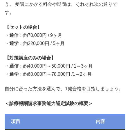
う。 受講にかかる料金や期間は、それぞれ次の通りで
す。
【セットの場合】
・通信
：約70,000円 / 9ヶ月
・通学
：約220,000円 / 5ヶ月
【対策講座のみの場合】
・通信
：約40,000円～50,000円 / 1～3ヶ月
・通学
：約60,000円～78,000円 /1～2ヶ月
自分に合った方法を選んで、1発合格を目指しましょう。
＜診療報酬請求事務能力認定試験の概要＞
項目
内容