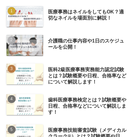
医療事務はネイルをしてもOK？適
切なネイルを場面別に解説！
介護職の仕事内容や1日のスケジュ
ールを公開！
医科2級医療事務実務能力認定試験
とは？試験概要や日程、合格率など
について解説します！
歯科医療事務検定とは？試験概要や
日程、合格率などについて解説しま
す！
医療事務技能審査試験（メディカル
クラーク®）とは？試験概要や日