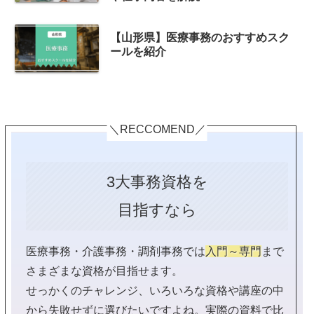
【山形県】医療事務のおすすめスク
ールを紹介
＼RECCOMEND／
3大事務資格を
目指すなら
医療事務・介護事務・調剤事務では
入門～専門
まで
さまざまな資格が目指せます。
せっかくのチャレンジ、いろいろな資格や講座の中
から失敗せずに選びたいですよね。実際の資料で比