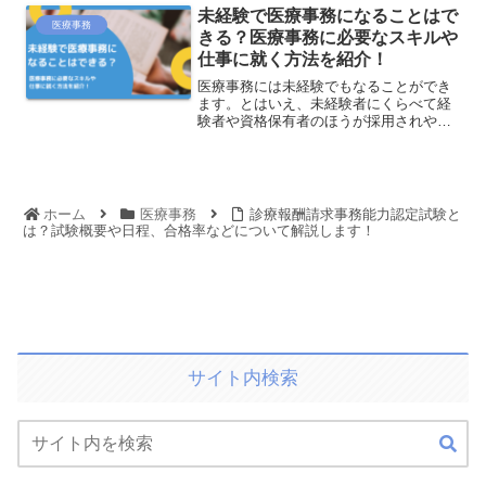
未経験で医療事務になることはで
医療事務
きる？医療事務に必要なスキルや
仕事に就く方法を紹介！
医療事務には未経験でもなることができ
ます。とはいえ、未経験者にくらべて経
験者や資格保有者のほうが採用されやす
い傾向にあります。ここでは未経験から
医療事務になるための方法や、医療事務
を目指すのに必要なスキルなどについて
解説していきます。
ホーム
医療事務
診療報酬請求事務能力認定試験と
は？試験概要や日程、合格率などについて解説します！
サイト内検索