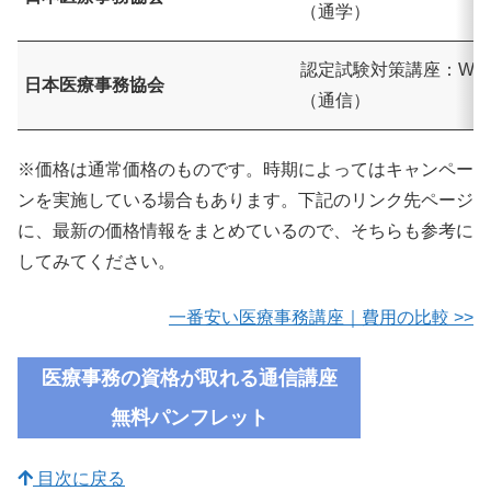
（通学）
認定試験対策講座：WE
日本医療事務協会
（通信）
※価格は通常価格のものです。時期によってはキャンペー
ンを実施している場合もあります。下記のリンク先ページ
に、最新の価格情報をまとめているので、そちらも参考に
してみてください。
一番安い医療事務講座｜費用の比較 >>
医療事務の資格が取れる通信講座
無料
パンフレット
目次に戻る