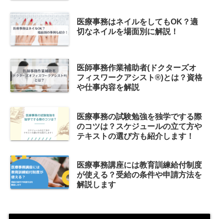
医療事務はネイルをしてもOK？適
切なネイルを場面別に解説！
医師事務作業補助者(ドクターズオ
フィスワークアシスト®)とは？資格
や仕事内容を解説
医療事務の試験勉強を独学でする際
のコツは？スケジュールの立て方や
テキストの選び方も紹介します！
医療事務講座には教育訓練給付制度
が使える？受給の条件や申請方法を
解説します