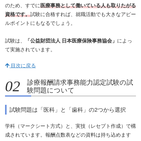
のため、すでに
医療事務として働いている人も取りたがる
資格です。
試験に合格すれば、就職活動でも大きなアピー
ルポイントにもなるでしょう。
試験は、
「公益財団法人 日本医療保険事務協会」
によっ
て実施されています。
目次に戻る
診療報酬請求事務能力認定試験の試
験問題について
試験問題は「医科」と「歯科」の2つから選択
学科（マークシート方式）と、実技（レセプト作成）で構
成されています。報酬点数表などの資料は持ち込めます