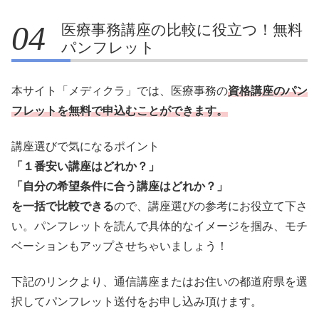
医療事務講座の比較に役立つ！無料
パンフレット
本サイト「メディクラ」では、医療事務の
資格講座のパン
フレットを無料で申込むことができます。
講座選びで気になるポイント
「１番安い講座はどれか？」
「自分の希望条件に合う講座はどれか？」
を一括で比較できる
ので、講座選びの参考にお役立て下さ
い。パンフレットを読んで具体的なイメージを掴み、モチ
ベーションもアップさせちゃいましょう！
下記のリンクより、通信講座またはお住いの都道府県を選
択してパンフレット送付をお申し込み頂けます。