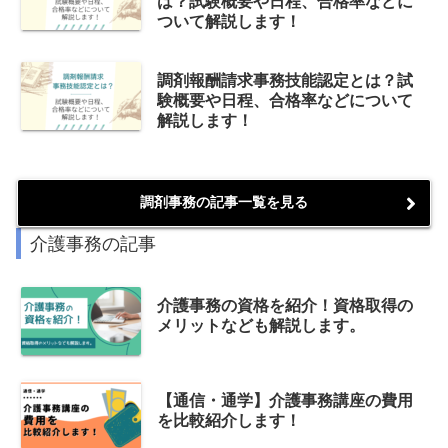
は？試験概要や日程、合格率などに
ついて解説します！
調剤報酬請求事務技能認定とは？試
験概要や日程、合格率などについて
解説します！
調剤事務の記事一覧を見る
介護事務の記事
介護事務の資格を紹介！資格取得の
メリットなども解説します。
【通信・通学】介護事務講座の費用
を比較紹介します！