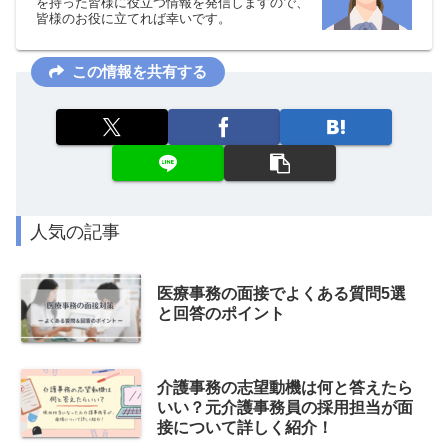
を持った皆様に役立つ情報を発信しますので、
皆様のお役に立てれば幸いです。
この情報を共有する
人気の記事
医療事務の面接でよくある質問5選
と回答のポイント
介護事務の志望動機は何と答えたら
いい？元介護事務員の採用担当が面
接について詳しく紹介！