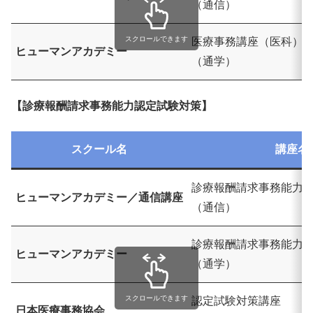
（通信）
スクロールできます
医療事務講座（医科）
ヒューマンアカデミー
（通学）
【診療報酬請求事務能力認定試験対策】
スクール名
講座名
診療報酬請求事務能力
ヒューマンアカデミー／通信講座
（通信）
診療報酬請求事務能力
ヒューマンアカデミー
（通学）
スクロールできます
認定試験対策講座
日本医療事務協会