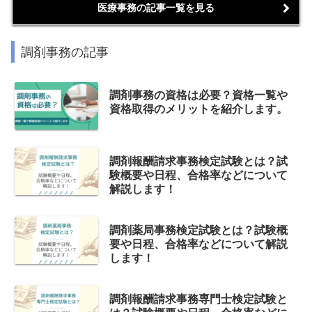
医療事務の記事一覧を見る
調剤事務の記事
調剤事務の資格は必要？資格一覧や
資格取得のメリットを紹介します。
調剤報酬請求事務検定試験とは？試
験概要や日程、合格率などについて
解説します！
調剤薬局事務検定試験とは？試験概
要や日程、合格率などについて解説
します！
調剤報酬請求事務専門士検定試験と