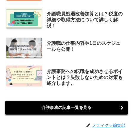
介護職員処遇改善加算とは？税度の
詳細や取得方法について詳しく解
説！
介護職の仕事内容や1日のスケジュ
ールを公開！
介護事務への転職を成功させるポイ
ントとは？失敗しないための対策も
紹介します。
介護事務の記事一覧を見る
メディクラ編集部