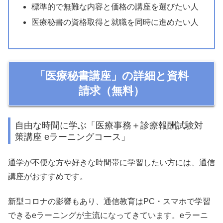
標準的で無難な内容と価格の講座を選びたい人
医療秘書の資格取得と就職を同時に進めたい人
「医療秘書講座」の詳細と資料
請求（無料）
自由な時間に学ぶ「医療事務＋診療報酬試験対
策講座 eラーニングコース」
通学が不便な方や好きな時間帯に学習したい方には、通信
講座がおすすめです。
新型コロナの影響もあり、通信教育はPC・スマホで学習
できるeラーニングが主流になってきています。eラーニ