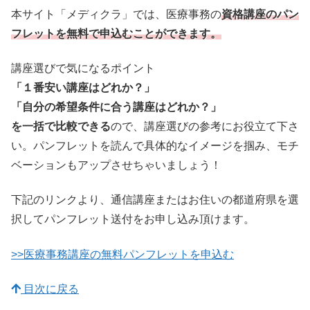
本サイト「メディクラ」では、医療事務の
資格講座のパン
フレットを無料で申込むことができます。
講座選びで気になるポイント
「１番安い講座はどれか？」
「自分の希望条件に合う講座はどれか？」
を一括で比較できる
ので、講座選びの参考にお役立て下さ
い。パンフレットを読んで具体的なイメージを掴み、モチ
ベーションもアップさせちゃいましょう！
下記のリンクより、通信講座またはお住いの都道府県を選
択してパンフレット送付をお申し込み頂けます。
>>医療事務講座の無料パンフレットを申込む
目次に戻る