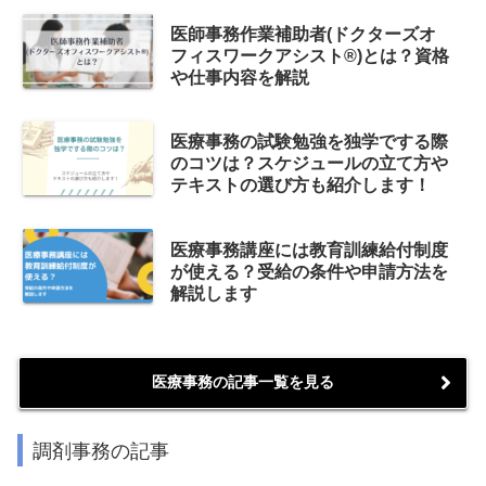
医師事務作業補助者(ドクターズオ
フィスワークアシスト®)とは？資格
や仕事内容を解説
医療事務の試験勉強を独学でする際
のコツは？スケジュールの立て方や
テキストの選び方も紹介します！
医療事務講座には教育訓練給付制度
が使える？受給の条件や申請方法を
解説します
医療事務の記事一覧を見る
調剤事務の記事