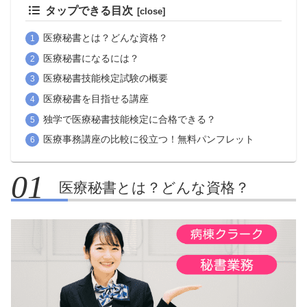
タップできる目次
医療秘書とは？どんな資格？
医療秘書になるには？
医療秘書技能検定試験の概要
医療秘書を目指せる講座
独学で医療秘書技能検定に合格できる？
医療事務講座の比較に役立つ！無料パンフレット
医療秘書とは？どんな資格？