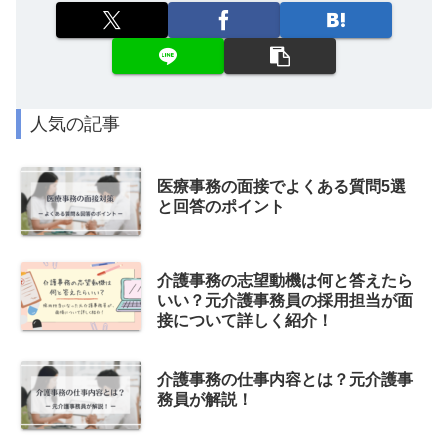
人気の記事
医療事務の面接でよくある質問5選
と回答のポイント
介護事務の志望動機は何と答えたら
いい？元介護事務員の採用担当が面
接について詳しく紹介！
介護事務の仕事内容とは？元介護事
務員が解説！