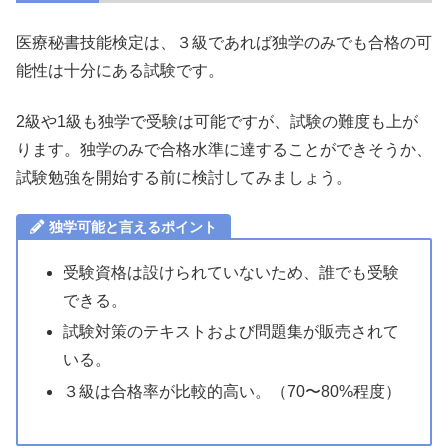
医療秘書技能検定は、３級であれば独学のみでも合格の可
能性は十分にある試験です。
2級や1級も独学で受験は可能ですが、試験の難度も上が
ります。独学のみで合格水準に達することができそうか、
試験勉強を開始する前に検討してみましょう。
独学可能と言えるポイント
受験資格は設けられていないため、誰でも受験
できる。
試験対策のテキストおよび問題集が販売されて
いる。
３級は合格率が比較的高い。（70〜80%程度）