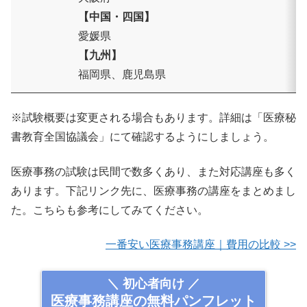
【中国・四国】
愛媛県
【九州】
福岡県、鹿児島県
※試験概要は変更される場合もあります。詳細は「医療秘
書教育全国協議会」にて確認するようにしましょう。
医療事務の試験は民間で数多くあり、また対応講座も多く
あります。下記リンク先に、医療事務の講座をまとめまし
た。こちらも参考にしてみてください。
一番安い医療事務講座｜費用の比較 >>
＼ 初心者向け ／
医療事務講座の無料パンフレット