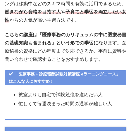
ングは移動中などのスキマ時間を有効に活用できるため、
働きながら資格を目指す人
や
子育てと学習を両立したい女
性
からの人気が高い学習方法です。
こちらの講座は「医療事務のカリキュラムの中に医療秘書
の基礎知識も含まれる」という形での学習になります
。医
療秘書の資格にどの程度まで対応できるか、事前に資料や
問い合わせで確認することをおすすめします。
「医療事務＋診療報酬試験対策講座 eラーニングコース」
はこんな人におすすめ！
教室よりも自宅で試験勉強を進めたい人
忙しくて毎週決まった時間の通学が難しい人