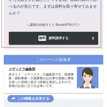
べるのが安心です。まずは資料を取り寄せてみませ
んか？
＼講座の比較サイト BrushUP学びで／
無料
資料請求する
このページの監修者
メディクラ編集部
本サイト「メディクラ」の編集部です。医療事
務・調剤事務・介護事務のお仕事や資格に興味
を持った皆様に役立つ情報を発信しますので、
皆様のお役に立てれば幸いです。
この情報を共有する