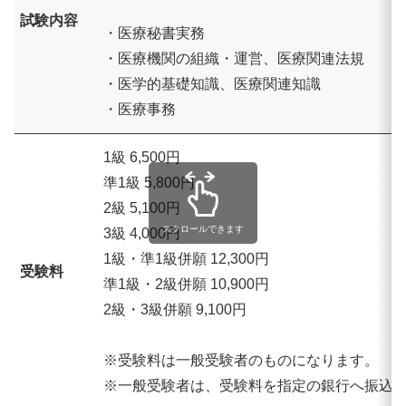
試験内容
・医療秘書実務
・医療機関の組織・運営、医療関連法規
・医学的基礎知識、医療関連知識
・医療事務
1級 6,500円
準1級 5,800円
2級 5,100円
スクロールできます
3級 4,000円
1級・準1級併願 12,300円
受験料
準1級・2級併願 10,900円
2級・3級併願 9,100円
※受験料は一般受験者のものになります。
※一般受験者は、受験料を指定の銀行へ振込