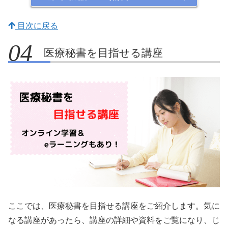
目次に戻る
医療秘書を目指せる講座
ここでは、医療秘書を目指せる講座をご紹介します。気に
なる講座があったら、講座の詳細や資料をご覧になり、じ