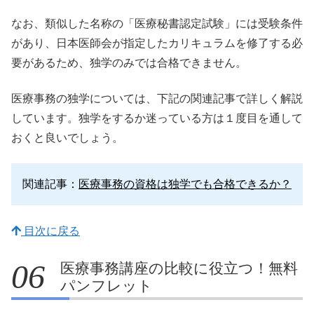
なお、類似した名称の「医療秘書認定試験」には受験条件
があり、日本医師会が指定したカリキュラムを修了する必
要があるため、独学のみでは合格できません。
医療事務の独学については、下記の関連記事で詳しく解説
しています。独学をするか迷っている方は１度目を通して
おくと良いでしょう。
関連記事
：
医療事務の資格は独学でも合格できるか？
目次に戻る
医療事務講座の比較に役立つ！無料
パンフレット