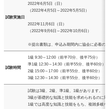
2022年6月5日（日）
（2022年4月5日～2022年5月5日）
試験実施日
2022年11月6日（日）
（2022年9月6日～2022年10月6日）
※提出書類は、申込み期間内に協会に必着の
1級 9:30～12:00（前半70分、後半75分）
準1級 12:30～14:30（前半55分、後半60分）
試験時間
2級 15:00～17:00（前半55分、後半60分）
3級 12:30～14:30（前半55分、後半60分）
試験は3級、2級、準1級、1級があります。
3級が基礎的な知識と技能を求められるのに対
1級では高度な知識と技能をもち、複雑多岐な