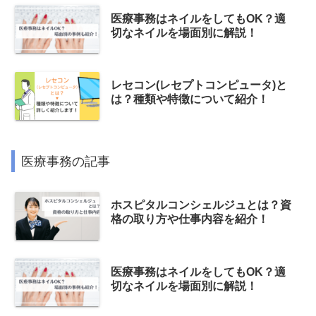
医療事務はネイルをしてもOK？適
切なネイルを場面別に解説！
レセコン(レセプトコンピュータ)と
は？種類や特徴について紹介！
医療事務の記事
ホスピタルコンシェルジュとは？資
格の取り方や仕事内容を紹介！
医療事務はネイルをしてもOK？適
切なネイルを場面別に解説！