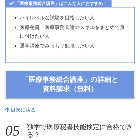
「医療事務総合講座」はこんな人におすすめ！
ハイレベルな試験を目指したい人
医療秘書、医療事務関連のスキルをまとめて身
に付けたい人
通学講座でみっちり勉強したい人
「医療事務総合講座」の詳細と
資料請求（無料）
目次に戻る
独学で医療秘書技能検定に合格でき
る？