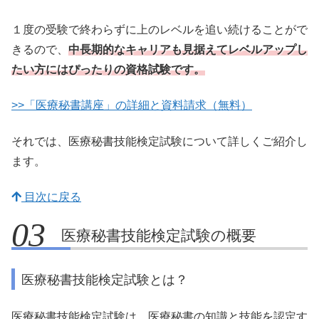
１度の受験で終わらずに上のレベルを追い続けることがで
きるので、
中長期的なキャリアも見据えてレベルアップし
たい方にはぴったりの資格試験です。
>>「医療秘書講座」の詳細と資料請求（無料）
それでは、医療秘書技能検定試験について詳しくご紹介し
ます。
目次に戻る
医療秘書技能検定試験の概要
医療秘書技能検定試験とは？
医療秘書技能検定試験は、
医療秘書の知識と技能を認定す