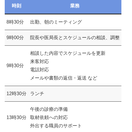
時刻
業務
8時30分
出勤、朝のミーティング
9時00分
院長や医局長とスケジュールの相談、調整
相談した内容でスケジュールを更新
来客対応
9時30分
電話対応
メールや書類の返信・返送 など
12時30分
ランチ
午後の診療の準備
13時30分
取材依頼への対応
外出する職員のサポート