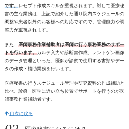
です。
レセプト作成スキルが重視されます。対して医療秘
書の主な業務は、上記で紹介した通り院内スケジュールの
調整や患者以外のお客様への対応ですので、管理能力や調
整力が重視されます。
また、
医師事務作業補助者は医師の行う事務業務のサポー
トを行います。
カルテ入力や診断書作成、レントゲン画像
のデータ管理といった、医師が診察で使用する書類やデー
タの作成・補助業務を行います。
医療秘書の行うスケジュール管理や研究資料の作成補助と
比べ、診療・医学に近い立ち位置でサポートを行うのが医
師事務作業補助者です。
目次に戻る