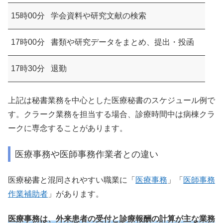
15時00分
学会資料や研究文献の検索
17時00分
書類や研究データをまとめ、提出・投函
17時30分
退勤
上記は秘書業務を中心とした医療秘書のスケジュール例で
す。クラーク業務を担当する場合、診療時間中は病棟クラ
ークに専念することがあります。
医療事務や医師事務作業者との違い
医療秘書と混同されやすい職業に「
医療事務
」「
医師事務
作業補助者
」があります。
医療事務は、外来患者の受付と診療報酬の計算が主な業務