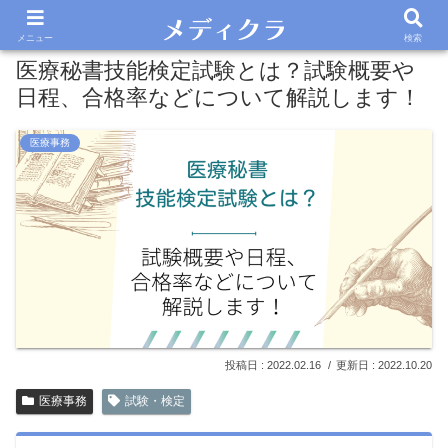
メニュー
検索
医療秘書技能検定試験とは？試験概要や
日程、合格率などについて解説します！
医療事務
2022.02.16
2022.10.20
医療事務
試験・検定